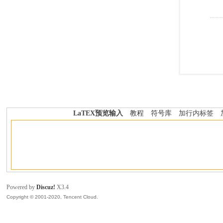
LaTEX预览输入
教程
符号库
加行内标签
Powered by
Discuz!
X3.4
Copyright © 2001-2020, Tencent Cloud.