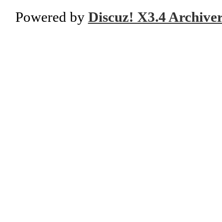
Powered by
Discuz! X3.4 Archive