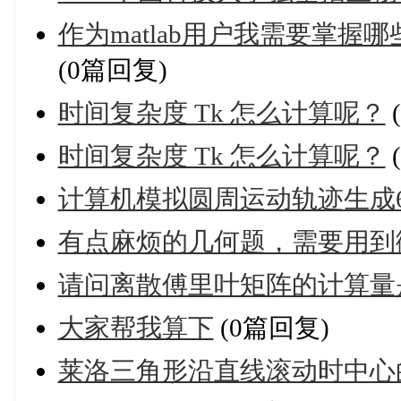
作为matlab用户我需要掌
(0篇回复)
时间复杂度 Tk 怎么计算呢？
时间复杂度 Tk 怎么计算呢？
计算机模拟圆周运动轨迹生成
有点麻烦的几何题，需要用到
请问离散傅里叶矩阵的计算量
大家帮我算下
(0篇回复)
莱洛三角形沿直线滚动时中心