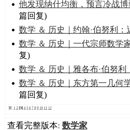
他发现纳什均衡，预言冷战博
篇回复)
数学 ＆ 历史｜约翰·伯努利
数学 ＆ 历史｜一代宗师数学
复)
数学 ＆ 历史｜雅各布·伯努
数学 ＆ 历史｜东方第一几
篇回复)
页:
1
2
[3]
4
5
6
7
8
9
10
11
12
查看完整版本:
数学家