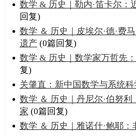
数学 & 历史｜勒内·笛卡尔
回复)
数学 ＆ 历史｜皮埃尔·德·
遗产
(0篇回复)
数学 & 历史｜数学家万哲先
复)
关肇直：新中国数学与系统科
数学 ＆ 历史｜丹尼尔·伯努
家
(0篇回复)
数学 ＆ 历史｜雅诺什·鲍耶