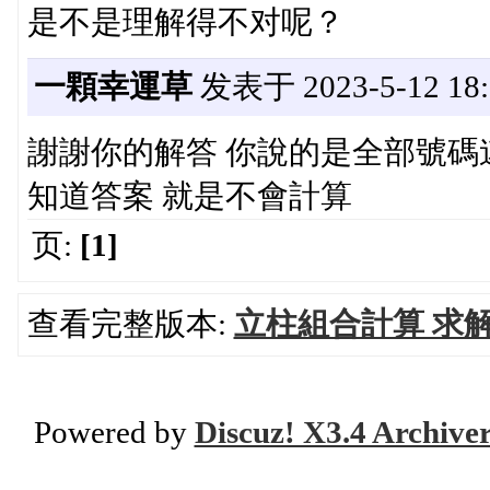
是不是理解得不对呢？
一顆幸運草
发表于 2023-5-12 18:
謝謝你的解答 你說的是全部號碼
知道答案 就是不會計算
页:
[1]
查看完整版本:
立柱組合計算 求
Powered by
Discuz! X3.4 Archive