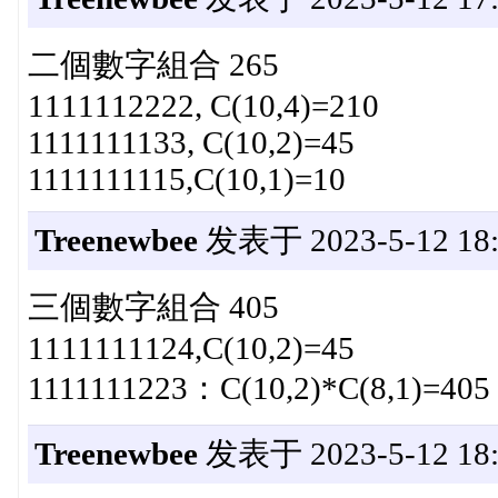
二個數字組合 265
1111112222, C(10,4)=210
1111111133, C(10,2)=45
1111111115,C(10,1)=10
Treenewbee
发表于 2023-5-12 18:
三個數字組合 405
1111111124,C(10,2)=45
1111111223：C(10,2)*C(8,1)=405
Treenewbee
发表于 2023-5-12 18: