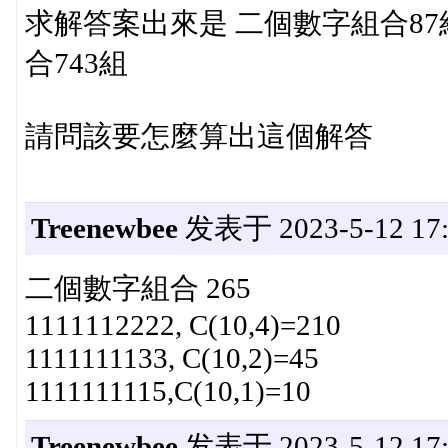
求解答案出來是 二個數字組合87
合743組
請問該要怎麼算出這個解答
Treenewbee
发表于 2023-5-12 17:
二個數字組合 265
1111112222, C(10,4)=210
1111111133, C(10,2)=45
1111111115,C(10,1)=10
Treenewbee
发表于 2023-5-12 17: