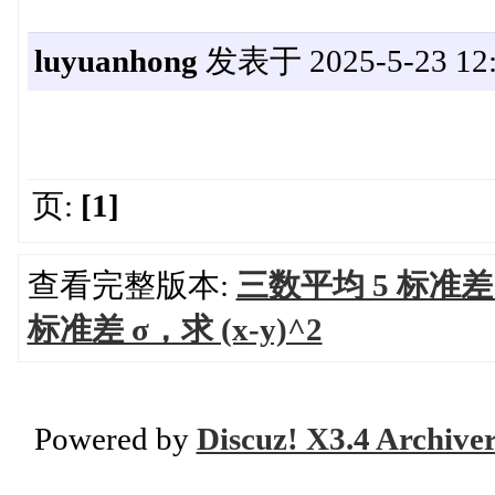
luyuanhong
发表于 2025-5-23 12:
页:
[1]
查看完整版本:
三数平均 5 标准差 2
标准差 σ，求 (x-y)^2
Powered by
Discuz! X3.4 Archive