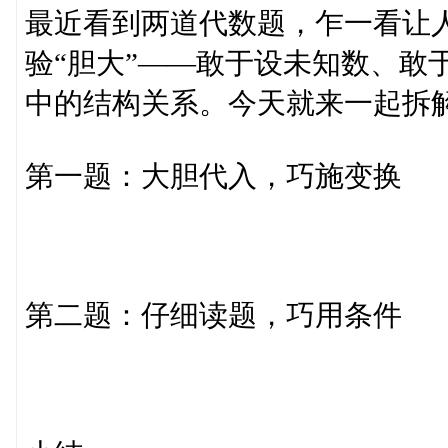
最近看到两道代数题，乍一看让
验“胆大”——敢于设未知数、敢
中的结构关系。今天就来一起拆
第一题：大胆代入，巧施变换
第二题：仔细读题，巧用条件