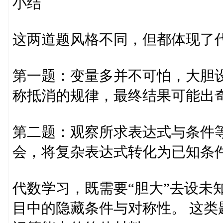
小结
这两道题风格不同，但都体现了
第一题：变量多并不可怕，大胆
称抵消的规律，最终结果可能出
第二题：观察所求表达式与条件等
会，将复杂表达式转化为已知条
代数学习，既需要“胆大”去设未
目中的隐藏条件与对称性。 这