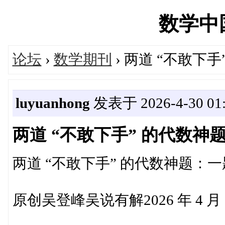
数学中国'
论坛
›
数学期刊
› 两道 “不敢
luyuanhong
发表于 2026-4-30 01:
两道 “不敢下手” 的代数
两道 “不敢下手” 的代数神题：
原创吴登峰吴说有解2026 年 4 月 2