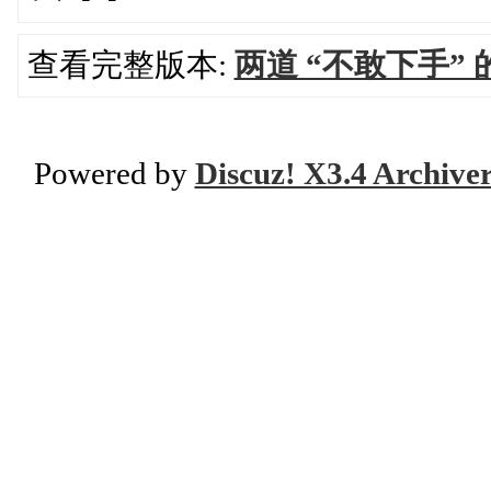
查看完整版本:
两道 “不敢下手
Powered by
Discuz! X3.4 Archive