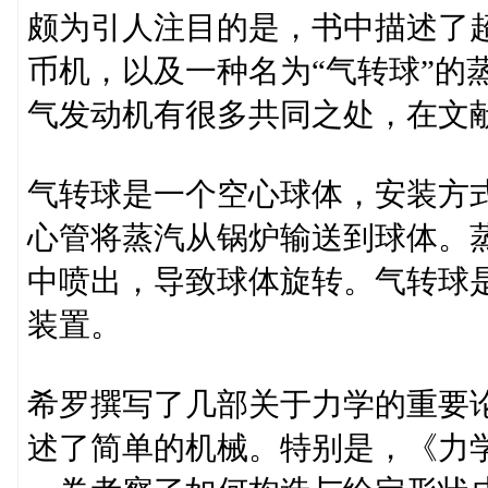
颇为引人注目的是，书中描述了超
币机，以及一种名为“气转球”的
气发动机有很多共同之处，在文
气转球是一个空心球体，安装方
心管将蒸汽从锅炉输送到球体。
中喷出，导致球体旋转。气转球
装置。
希罗撰写了几部关于力学的重要
述了简单的机械。特别是，《力