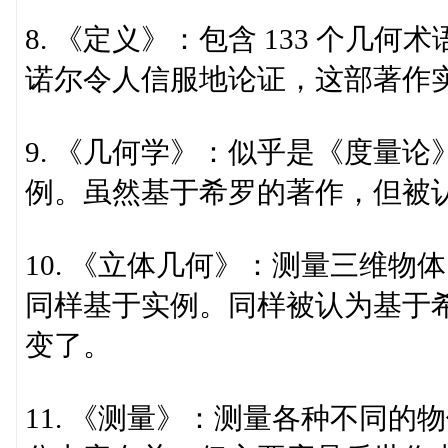
8. 《定义》：包含 133 个
诺尔令人信服地论证，这部著作
9. 《几何学》：似乎是《度量
例。虽然基于希罗的著作，但被
10. 《立体几何》：测量三维
同样基于实例。同样被认为基于
变了。
11. 《测量》：测量各种不同