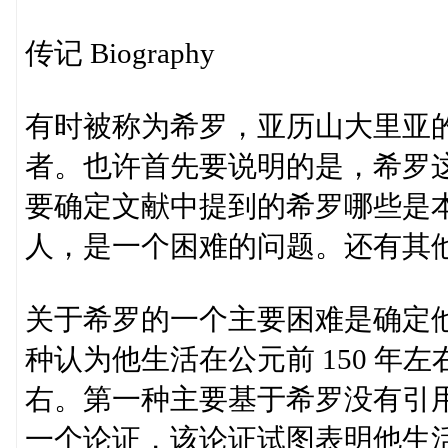
传记 Biography
有时被称为希罗，亚历山大里亚
者。也许首先要说明的是，希罗
要确定文献中提到的希罗哪些是
人，是一个困难的问题。还有其
关于希罗的一个主要困难是确定
种认为他生活在公元前 150 年左
右。第一种主要基于希罗没有引
一个论证，该论证试图表明他生