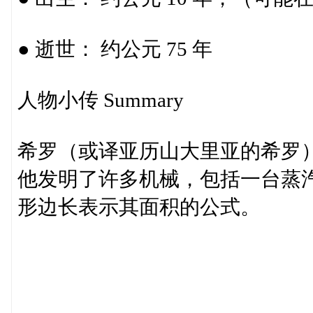
● 逝世： 约公元 75 年
人物小传 Summary
希罗（或译亚历山大里亚的希罗
他发明了许多机械，包括一台蒸
形边长表示其面积的公式。