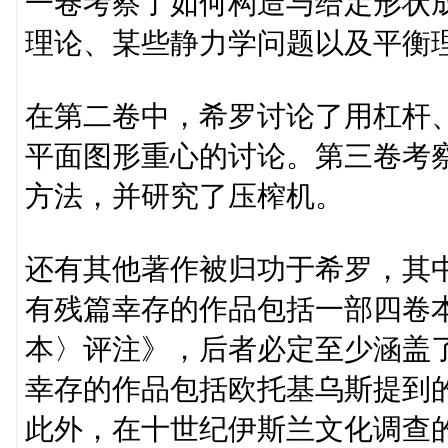
一卷考察了如何构造与给定形状
理论、某些静力学问题以及平衡
在第二卷中，希罗讨论了用杠杆
平面图形重心的讨论。第三卷考
方法，并研究了压榨机。
还有其他著作被归功于希罗，其
有残篇幸存的作品包括一部四卷
本〉评注》，后者必定至少涵盖
幸存的作品包括欧托基乌斯提到
此外，在十世纪伊斯兰文化调查