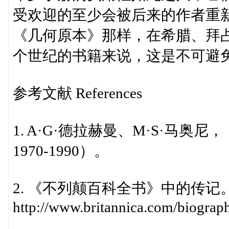
受欢迎的至少会被后来的作者重
《几何原本》那样，在希腊、拜
个世纪的书籍来说，这是不可避
参考文献 References
1. A·G·德拉赫曼、M·S·马
1970-1990）。
2. 《不列颠百科全书》中的传记
http://www.britannica.com/biograp