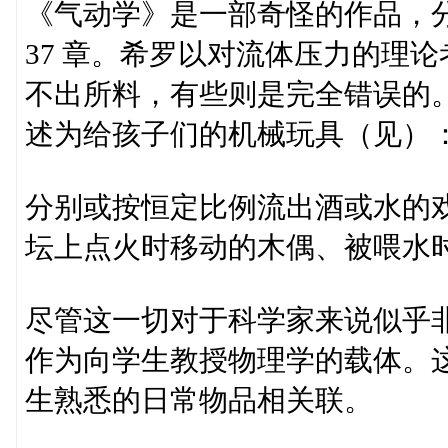
《气动学》是一部奇怪的作品，分
37 章。希罗以对流体压力的理
不出所料，有些则是完全错误的
述为给孩子们的机械玩具（见）
分别或按恒定比例流出酒或水的
坛上点火时移动的木偶、被喂水
尽管这一切对于科学家来说似乎
作为向学生教授物理学的载体。
生熟悉的日常物品相关联。