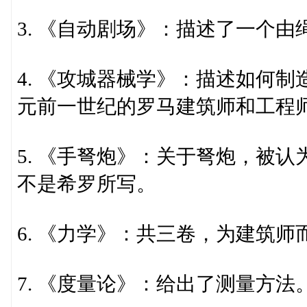
3. 《自动剧场》：描述了一个
4. 《攻城器械学》：描述如何
元前一世纪的罗马建筑师和工程
5. 《手弩炮》：关于弩炮，被
不是希罗所写。
6. 《力学》：共三卷，为建筑
7. 《度量论》：给出了测量方