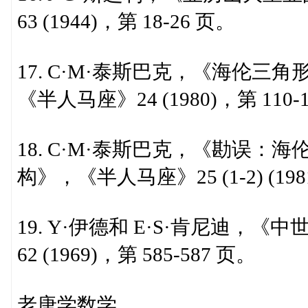
63 (1944)，第 18-26 页。
17. C·M·泰斯巴克，《海伦
《半人马座》24 (1980)，第 110-
18. C·M·泰斯巴克，《勘误
构》，《半人马座》25 (1-2) (1981
19. Y·伊德和 E·S·肯尼迪
62 (1969)，第 585-587 页。
老唐学数学