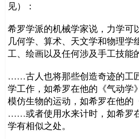
见）：
希罗学派的机械学家说，力学可
几何学、算术、天文学和物理学
工、绘画以及任何涉及手工技能
……古人也将那些创造奇迹的工
学工作，如希罗在他的《气动学
模仿生物的运动，如希罗在他的
……或者使用水来计时，如希罗
学有相似之处。