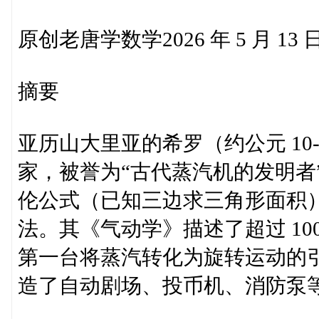
原创老唐学数学2026 年 5 月 13 日
摘要
亚历山大里亚的希罗（约公元 10
家，被誉为“古代蒸汽机的发明者
伦公式（已知三边求三角形面积
法。其《气动学》描述了超过 10
第一台将蒸汽转化为旋转运动的
造了自动剧场、投币机、消防泵