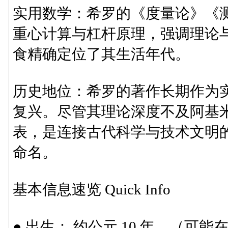
实用数学：希罗的《度量论》《
重心计算与杠杆原理，强调理论与
食精确定位了其生活年代。
历史地位：希罗的著作长期作为
复兴。尽管其理论深度不及阿基
表，是连接古代科学与技术文明的
命名。
基本信息速览 Quick Info
● 出生： 约公元 10 年，（可