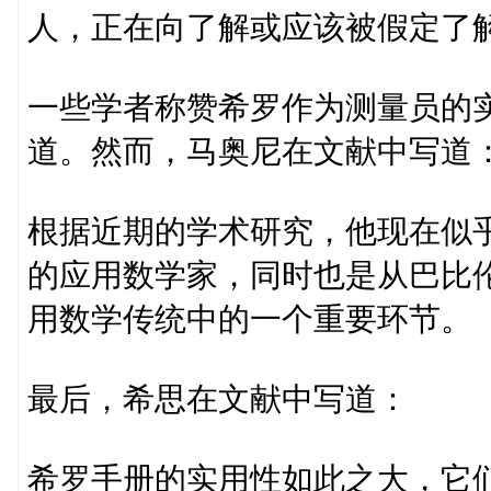
人，正在向了解或应该被假定了
一些学者称赞希罗作为测量员的
道。然而，马奥尼在文献中写道
根据近期的学术研究，他现在似
的应用数学家，同时也是从巴比
用数学传统中的一个重要环节。
最后，希思在文献中写道：
希罗手册的实用性如此之大，它