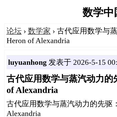
数学中国'
论坛
›
数学家
› 古代应用数学与
Heron of Alexandria
luyuanhong
发表于 2026-5-15 00:
古代应用数学与蒸汽动力的先
of Alexandria
古代应用数学与蒸汽动力的先驱：亚历
Alexandria