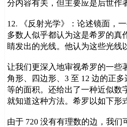
分内容有关，但主要应是后世作
12. 《反射光学》：论述镜面
多数人似乎都认为这是希罗的真
睛发出的光线。他认为这些光线
让我们更深入地审视希罗的一些
角形、四边形、3 至 12 边的
等的面积。还给出了一种近似数字平
就知道这种方法。希罗以如下形
由于 720 没有有理数的边，