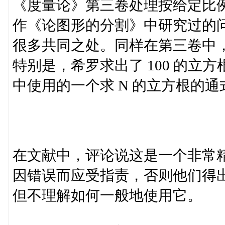
《度量论》第三卷处理按给定比
作《论图形的分割》中研究过的
很多共同之处。同样在第三卷中
特别是，希罗求出了 100 的
中使用的一个求 N 的立方根的通
在文献中，评论说这是一个非常
因错误而应受指责，否则他们得
但不理解如何一般地使用它。