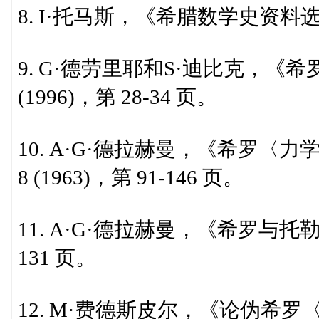
8. I·托马斯，《希腊数学史资料
9. G·德劳里耶和S·迪比克，《希
(1996)，第 28-34 页。
10. A·G·德拉赫曼，《希罗
8 (1963)，第 91-146 页。
11. A·G·德拉赫曼，《希罗与托勒密
131 页。
12. M·费德斯皮尔，《论伪希