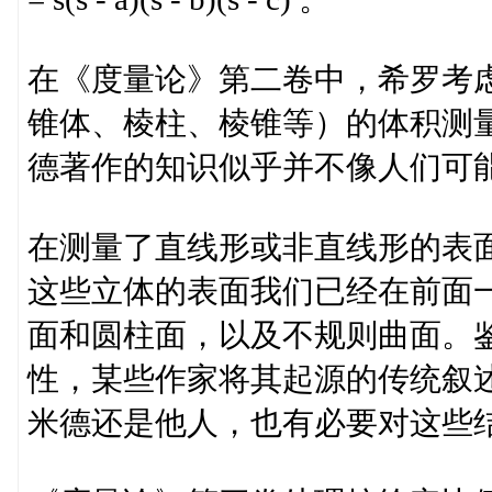
在《度量论》第二卷中，希罗考
锥体、棱柱、棱锥等）的体积测
德著作的知识似乎并不像人们可
在测量了直线形或非直线形的表
这些立体的表面我们已经在前面
面和圆柱面，以及不规则曲面。
性，某些作家将其起源的传统叙
米德还是他人，也有必要对这些