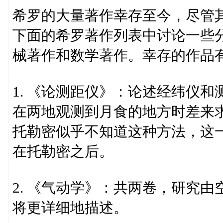
希罗的大量著作幸存至今，尽管
下面的希罗著作列表中讨论一些
械著作和数学著作。幸存的作品
1. 《论测距仪》：论述经纬仪
在两地观测到月食的地方时差来
托勒密似乎不知道这种方法，这
在托勒密之后。
2. 《气动学》：共两卷，研究
将更详细地描述。