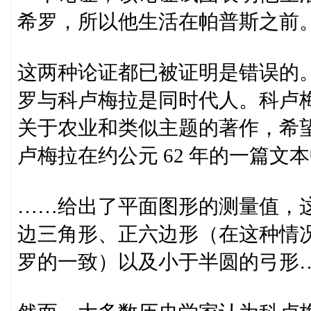
希罗，所以他生活在帕普斯之前
这两种论证都已被证明是错误的
罗与科卢梅拉是同时代人。科卢
关于农业和类似主题的著作，希
卢梅拉在约公元 62 年的一篇文
……给出了平面图形的测量值，
边三角形、正六边形（在这种情
罗的一致）以及小于半圆的弓形