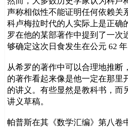
然而，大多数历史学家认为科卢
声称相似性不能证明任何依赖关
科卢梅拉时代的人实际上是正确的，
罗在他的某部著作中提到了一次
够确定这次日食发生在公元 62 年 3 
从希罗的著作中可以合理地推断
的著作看起来像是他一定在那里
的讲义。有些显然是教科书，而
讲义草稿。
帕普斯在其《数学汇编》第八卷