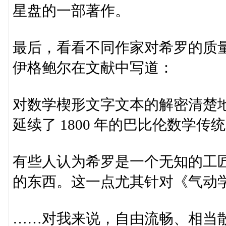
星盘的一部著作。
最后，看看不同作家对希罗的质
伊格鲍尔在文献中写道：
对数学楔形文字文本的解密清楚地
延续了 1800 年的巴比伦数学
有些人认为希罗是一个无知的工
的东西。这一点尤其针对《气动
……对我来说，自由流畅、相当