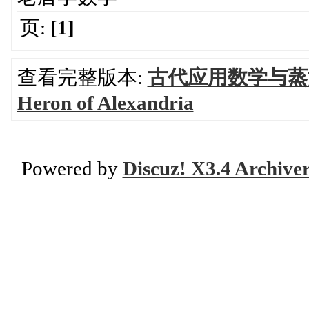
页:
[1]
查看完整版本:
古代应用数学与蒸
Heron of Alexandria
Powered by
Discuz! X3.4 Archive