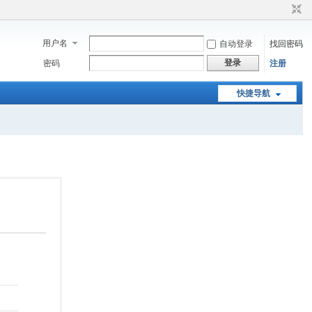
用户名
自动登录
找回密码
登录
密码
注册
快捷导航