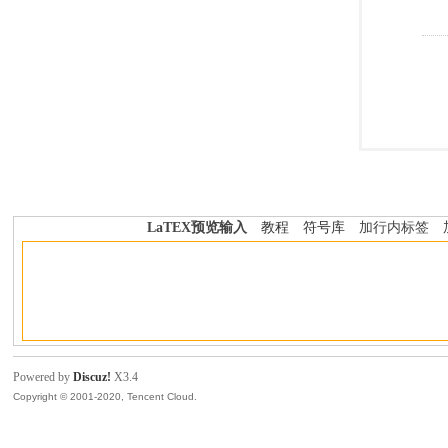
LaTEX预览输入
教程
符号库
加行内标签
Powered by
Discuz!
X3.4
Copyright © 2001-2020, Tencent Cloud.