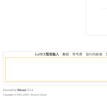
LaTEX预览输入
教程
符号库
加行内标签
Powered by
Discuz!
X3.4
Copyright © 2001-2020, Tencent Cloud.