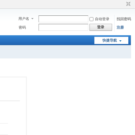
用户名
自动登录
找回密码
登录
密码
注册
快捷导航