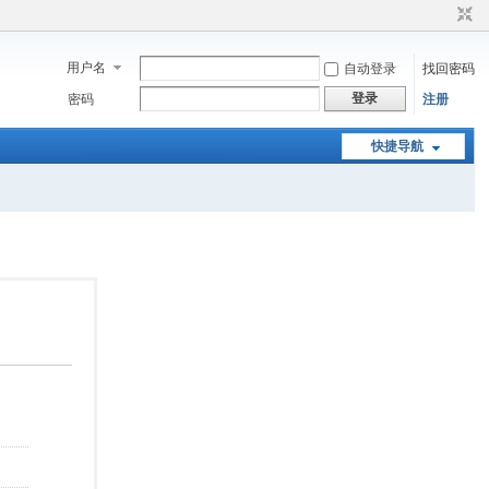
用户名
自动登录
找回密码
登录
密码
注册
快捷导航