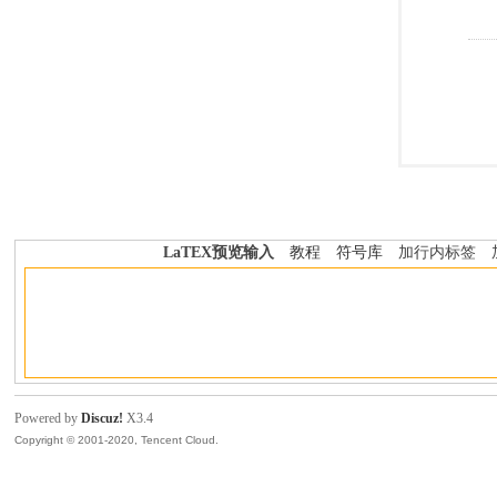
LaTEX预览输入
教程
符号库
加行内标签
Powered by
Discuz!
X3.4
Copyright © 2001-2020, Tencent Cloud.