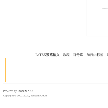
LaTEX预览输入
教程
符号库
加行内标签
Powered by
Discuz!
X3.4
Copyright © 2001-2020, Tencent Cloud.