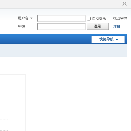
用户名
自动登录
找回密码
登录
密码
注册
快捷导航