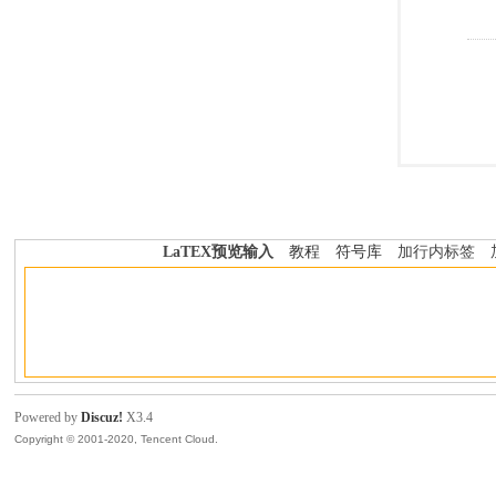
LaTEX预览输入
教程
符号库
加行内标签
Powered by
Discuz!
X3.4
Copyright © 2001-2020, Tencent Cloud.