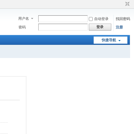
用户名
自动登录
找回密码
登录
密码
注册
快捷导航