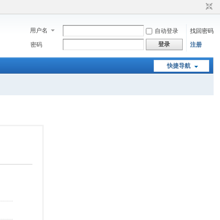
用户名
自动登录
找回密码
登录
密码
注册
快捷导航