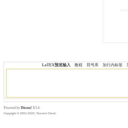
LaTEX预览输入
教程
符号库
加行内标签
Powered by
Discuz!
X3.4
Copyright © 2001-2020, Tencent Cloud.