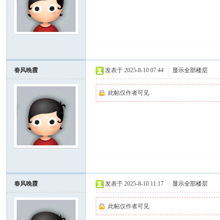
学
春风晚霞
发表于 2025-8-10 07:44
|
显示全部楼层
此帖仅作者可见
中
春风晚霞
发表于 2025-8-10 11:17
|
显示全部楼层
此帖仅作者可见