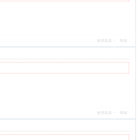
使用道具
举报
使用道具
举报