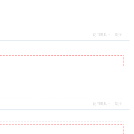
使用道具
举报
使用道具
举报