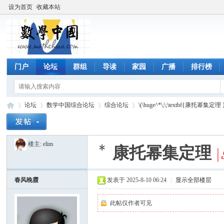
设为首页
收藏本站
门户
论坛
群组
导读
家园
广播
排行榜
论坛
数学中国综合论坛
综合论坛
\(\huge^*\;\;\textbf{康托幂集定理 }\L
∗
楼主:
elim
康托幂集定理
数
»
›
›
›
|
∗
康托幂集定理
|
P
(
S
)
|
>
|
S
|
春风晚霞
发表于 2025-8-10 06:24
|
显示全部楼层
此帖仅作者可见