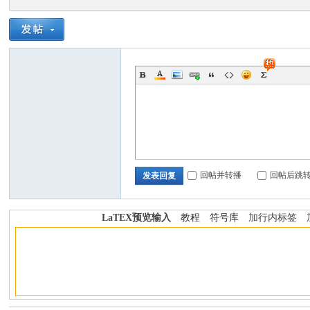
回帖并转播
回帖后跳
发表回复
LaTEX预览输入
教程
符号库
加行内标签