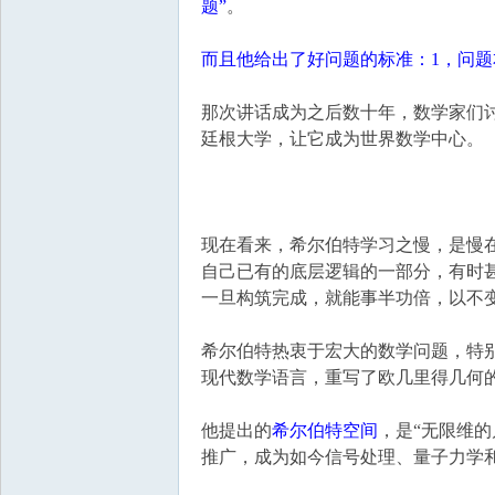
题”
。
而且他给出了好问题的标准：1，问题
那次讲话成为之后数十年，数学家们
廷根大学，让它成为世界数学中心。
现在看来，希尔伯特学习之慢，是慢
自己已有的底层逻辑的一部分，有时
一旦构筑完成，就能事半功倍，以不
希尔伯特热衷于宏大的数学问题，特
现代数学语言，重写了欧几里得几何
他提出的
希尔伯特空间
，是“无限维
推广，成为如今信号处理、量子力学