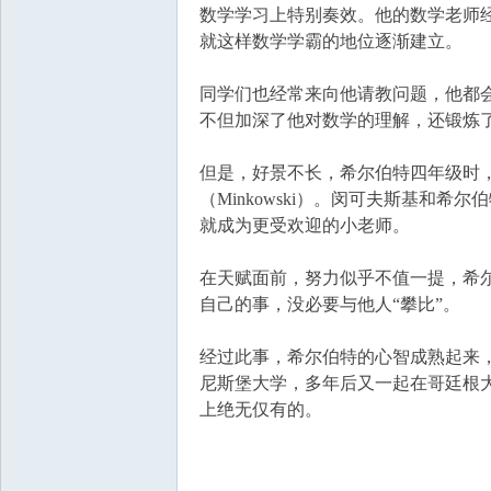
国
数学学习上特别奏效。他的数学老师
就这样数学学霸的地位逐渐建立。
同学们也经常来向他请教问题，他都
不但加深了他对数学的理解，还锻炼
但是，好景不长，希尔伯特四年级时
（Minkowski）。闵可夫斯基和
就成为更受欢迎的小老师。
在天赋面前，努力似乎不值一提，希
自己的事，没必要与他人“攀比”。
经过此事，希尔伯特的心智成熟起来
尼斯堡大学，多年后又一起在哥廷根
上绝无仅有的。