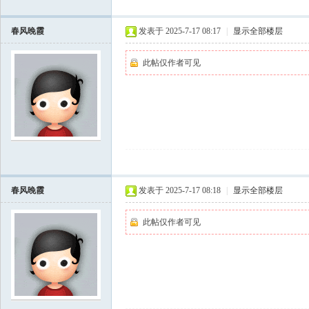
春风晚霞
发表于 2025-7-17 08:17
|
显示全部楼层
此帖仅作者可见
春风晚霞
发表于 2025-7-17 08:18
|
显示全部楼层
此帖仅作者可见