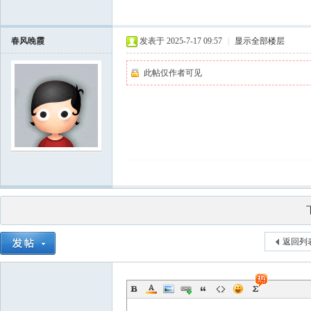
春风晚霞
发表于 2025-7-17 09:57
|
显示全部楼层
此帖仅作者可见
返回列