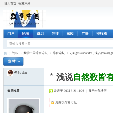
设为首页
收藏本站
门户
论坛
群组
导读
家园
广播
排行榜
论坛
数学中国综合论坛
综合论坛
\(\huge^\star\textbf{ 浅说}\color{gr
⋆
楼主:
elim
浅说
自然数皆
数
»
›
›
›
⋆
浅说
自然数皆有限数
春风晚霞
发表于 2025-8-21 11:26
|
显示全部楼层
此帖仅作者可见