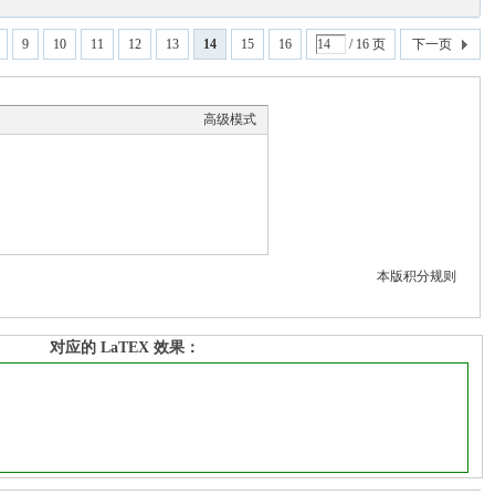
9
10
11
12
13
14
15
16
/ 16 页
下一页
高级模式
本版积分规则
对应的 LaTEX 效果：