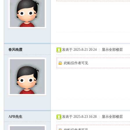
春风晚霞
发表于 2025-8-21 20:24
|
显示全部楼层
此帖仅作者可见
APB先生
发表于 2025-8-23 16:28
|
显示全部楼层