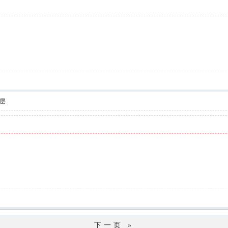
层
下一页 »