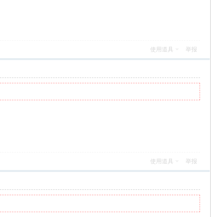
使用道具
举报
使用道具
举报