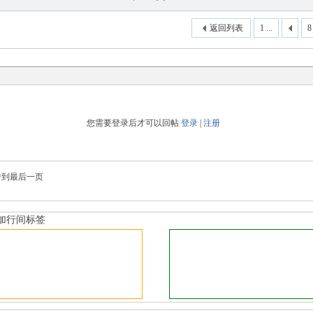
返回列表
1 ...
8
您需要登录后才可以回帖
登录
|
注册
转到最后一页
加行间标签