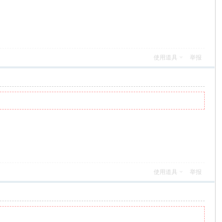
使用道具
举报
使用道具
举报