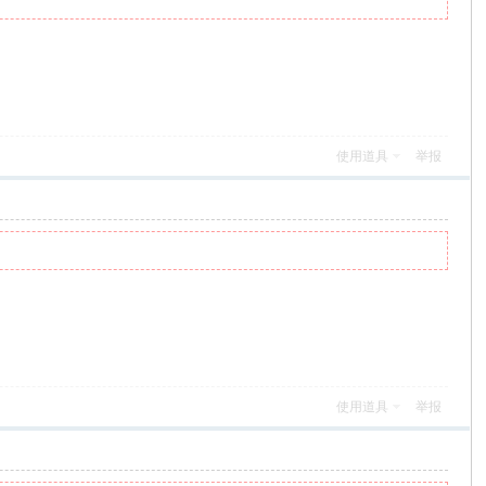
使用道具
举报
使用道具
举报