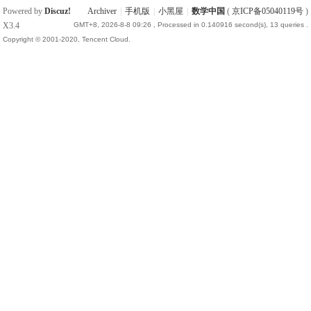
Powered by
Discuz!
Archiver
|
手机版
|
小黑屋
|
数学中国
(
京ICP备05040119号
)
X3.4
GMT+8, 2026-8-8 09:26
, Processed in 0.140916 second(s), 13 queries .
Copyright © 2001-2020, Tencent Cloud.