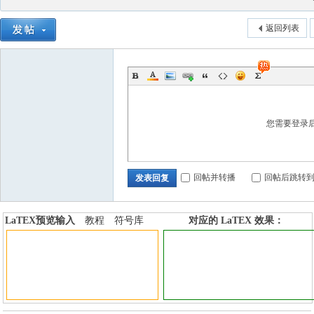
返回列表
您需要登录
回帖并转播
回帖后跳转
发表回复
LaTEX预览输入
教程
符号库
对应的 LaTEX 效果：
加行内标签
加行间标签