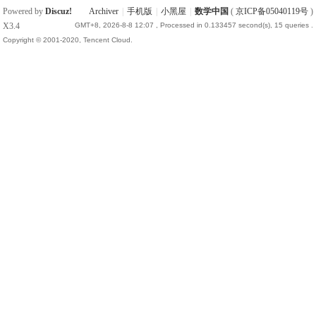
Powered by
Discuz!
Archiver
|
手机版
|
小黑屋
|
数学中国
(
京ICP备05040119号
)
X3.4
GMT+8, 2026-8-8 12:07
, Processed in 0.133457 second(s), 15 queries .
Copyright © 2001-2020, Tencent Cloud.