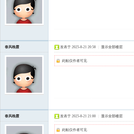
国
春风晚霞
发表于 2025-8-21 20:58
|
显示全部楼层
此帖仅作者可见
春风晚霞
发表于 2025-8-21 21:00
|
显示全部楼层
此帖仅作者可见