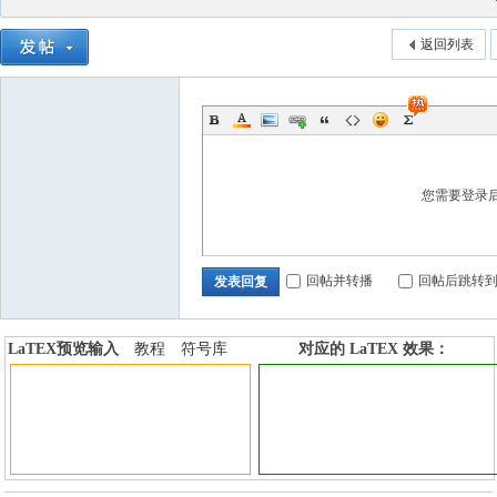
返回列表
您需要登录
回帖并转播
回帖后跳转
发表回复
LaTEX预览输入
教程
符号库
对应的 LaTEX 效果：
加行内标签
加行间标签