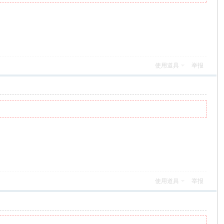
使用道具
举报
使用道具
举报