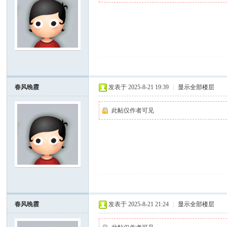
春风晚霞
发表于 2025-8-21 19:39
|
显示全部楼层
此帖仅作者可见
春风晚霞
发表于 2025-8-21 21:24
|
显示全部楼层