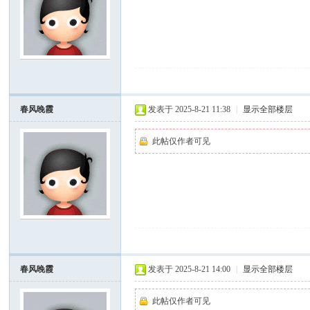
国
春风晚霞
发表于 2025-8-21 11:38
|
显示全部楼层
此帖仅作者可见
春风晚霞
发表于 2025-8-21 14:00
|
显示全部楼层
此帖仅作者可见