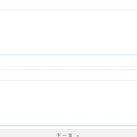
下一页 »