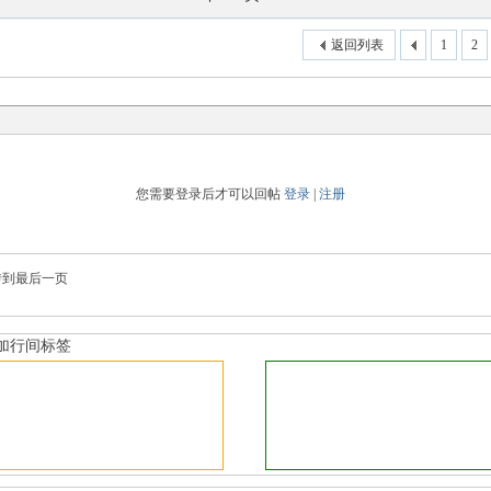
返回列表
1
2
您需要登录后才可以回帖
登录
|
注册
转到最后一页
加行间标签