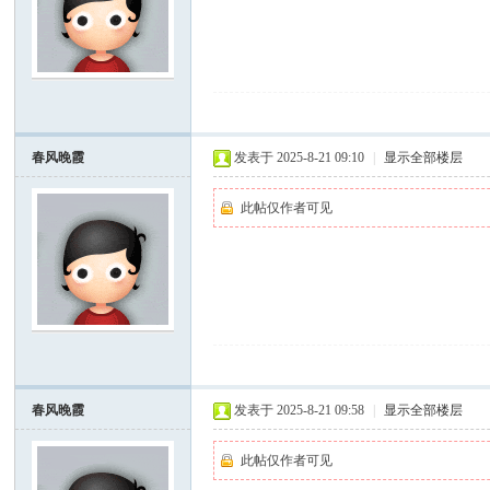
学
春风晚霞
发表于 2025-8-21 09:10
|
显示全部楼层
此帖仅作者可见
中
春风晚霞
发表于 2025-8-21 09:58
|
显示全部楼层
此帖仅作者可见