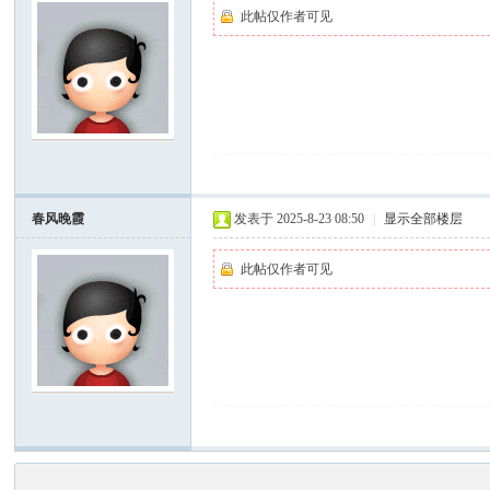
此帖仅作者可见
春风晚霞
发表于 2025-8-23 08:50
|
显示全部楼层
此帖仅作者可见