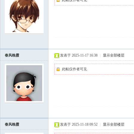
此帖仅作者可见
春风晚霞
发表于 2025-11-17 16:38
|
显示全部楼层
此帖仅作者可见
春风晚霞
发表于 2025-11-18 09:52
|
显示全部楼层