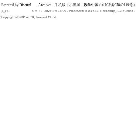
Powered by
Discuz!
Archiver
|
手机版
|
小黑屋
|
数学中国
(
京ICP备05040119号
)
X3.4
GMT+8, 2026-8-9 14:09
, Processed in 0.162174 second(s), 13 queries .
Copyright © 2001-2020, Tencent Cloud.