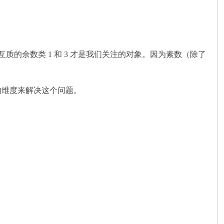
4 互质的余数类 1 和 3 才是我们关注的对象。因为素数（除了
高的维度来解决这个问题。