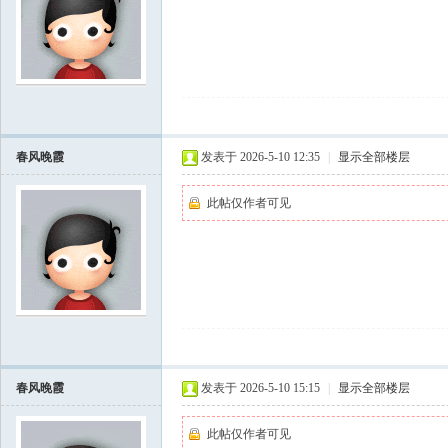
国
春风晚霞
发表于 2026-5-10 12:35
|
显示全部楼层
此帖仅作者可见
春风晚霞
发表于 2026-5-10 15:15
|
显示全部楼层
此帖仅作者可见