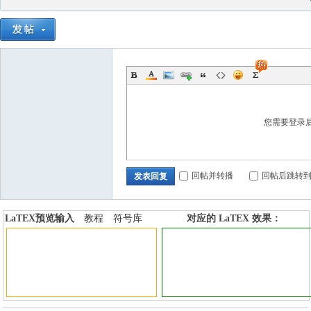
您需要登录
回帖并转播
回帖后跳转
发表回复
LaTEX预览输入
教程
符号库
对应的 LaTEX 效果：
加行内标签
加行间标签