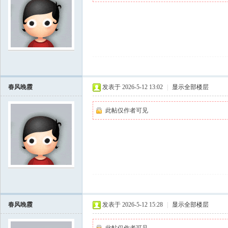
春风晚霞
发表于 2026-5-12 13:02
|
显示全部楼层
此帖仅作者可见
春风晚霞
发表于 2026-5-12 15:28
|
显示全部楼层