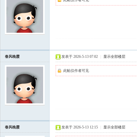
此帖仅作者可见
春风晚霞
发表于 2026-5-13 07:02
|
显示全部楼层
此帖仅作者可见
春风晚霞
发表于 2026-5-13 12:15
|
显示全部楼层