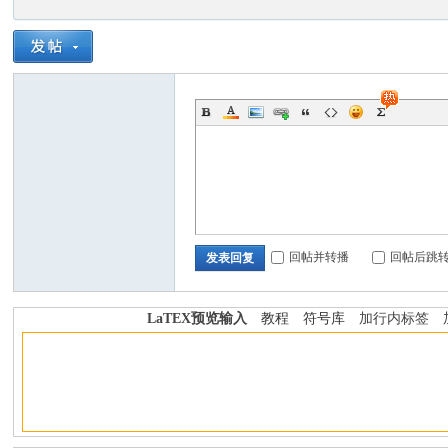
回帖并转播
回帖后跳
发表回复
LaTEX预览输入
教程
符号库
加行内标签