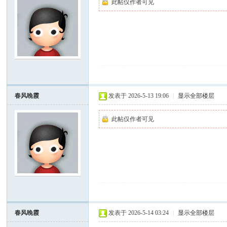
此帖仅作者可见
春风晚霞
发表于 2026-5-13 19:06
|
显示全部楼层
此帖仅作者可见
春风晚霞
发表于 2026-5-14 03:24
|
显示全部楼层