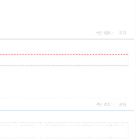
使用道具
举报
使用道具
举报