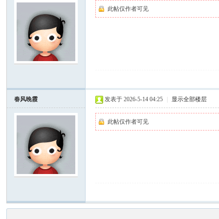
此帖仅作者可见
春风晚霞
发表于 2026-5-14 04:25
|
显示全部楼层
此帖仅作者可见