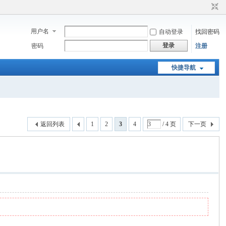
用户名
自动登录
找回密码
登录
密码
注册
快捷导航
返回列表
1
2
3
4
/ 4 页
下一页