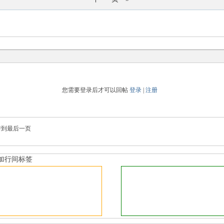
您需要登录后才可以回帖
登录
|
注册
转到最后一页
加行间标签