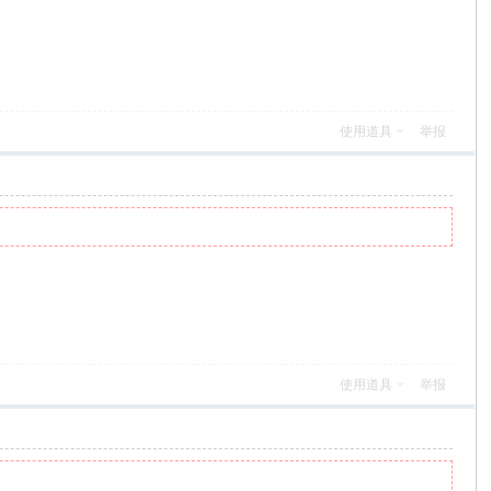
使用道具
举报
使用道具
举报