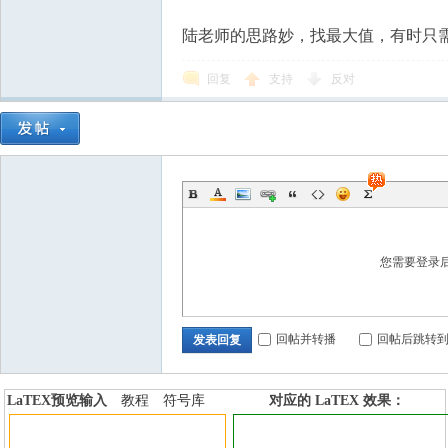
陆老师的思路妙，找最大值，有时只
回复
支持
反对
您需要登录
回帖并转播
回帖后跳转
发表回复
LaTEX预览输入
教程
符号库
对应的 LaTEX 效果：
加行内标签
加行间标签