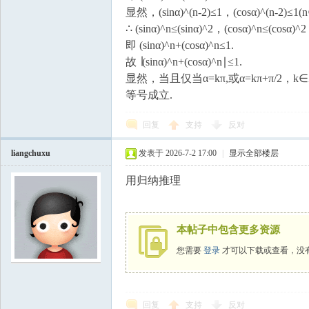
显然，(sinα)^(n-2)≤1，(cosα)^(n-2)≤
∴ (sinα)^n≤(sinα)^2，(cosα)^n≤(cosα)^
学
即 (sinα)^n+(cosα)^n≤1.
故 ∣(sinα)^n+(cosα)^n∣≤1.
显然，当且仅当α=kπ,或α=kπ+π/2，k
等号成立.
回复
支持
反对
liangchuxu
发表于 2026-7-2 17:00
|
显示全部楼层
中
用归纳推理
本帖子中包含更多资源
您需要
登录
才可以下载或查看，没
回复
支持
反对