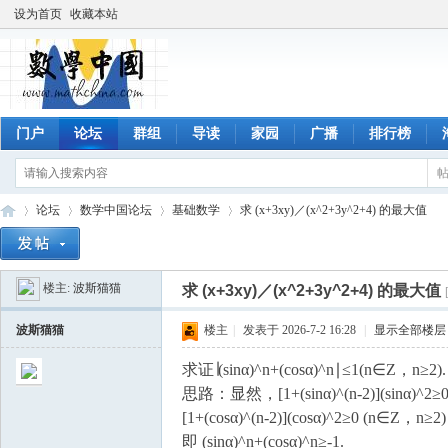
设为首页
收藏本站
门户
论坛
群组
导读
家园
广播
排行榜
论坛
数学中国论坛
基础数学
求 (x+3xy)／(x^2+3y^2+4) 的最大值
楼主:
波斯猫猫
求 (x+3xy)／(x^2+3y^2+4) 的最大值
数
»
›
›
›
波斯猫猫
楼主
|
发表于 2026-7-2 16:28
|
显示全部楼层
求证∣(sinα)^n+(cosα)^n∣≤1(n∈Z，n≥2).
思路：显然，[1+(sinα)^(n-2)](sinα)^2≥
[1+(cosα)^(n-2)](cosα)^2≥0 (n∈Z，n≥2
即 (sinα)^n+(cosα)^n≥-1.