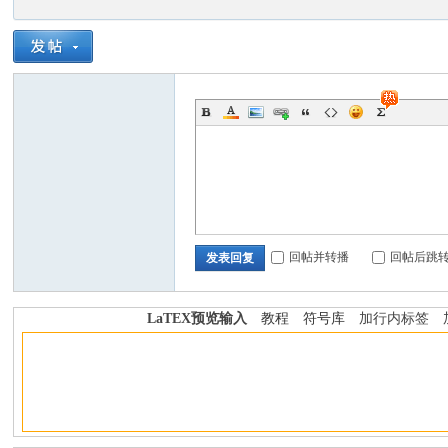
回帖并转播
回帖后跳
发表回复
LaTEX预览输入
教程
符号库
加行内标签