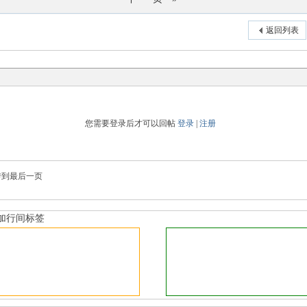
返回列表
您需要登录后才可以回帖
登录
|
注册
转到最后一页
加行间标签