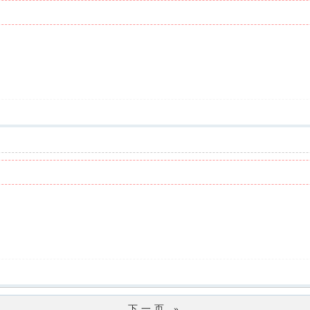
下一页 »