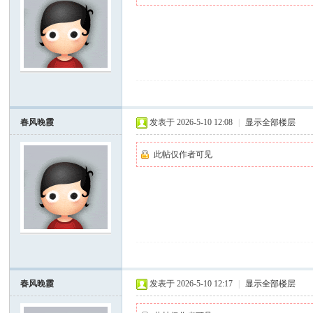
春风晚霞
发表于 2026-5-10 12:08
|
显示全部楼层
此帖仅作者可见
春风晚霞
发表于 2026-5-10 12:17
|
显示全部楼层