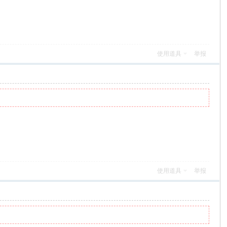
使用道具
举报
使用道具
举报