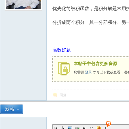
优先化简被积函数，是积分解题常用
学
分拆成两个积分，其一分部积分、另
高数好题
本帖子中包含更多资源
中
您需要
登录
才可以下载或查看，没
回复