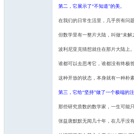
第二，它展示了“不知道”的美。
在我们的日常生活里，几乎所有问题
但数学里有一整片大陆，叫做“未解
波利尼亚克猜想就住在那片大陆上
谁都可以去思考它，谁都没有终极
这种开放的状态，本身就有一种朴
第三，它给“坚持”做了一个极端的
那些研究质数的数学家，一生可能
张益唐默默无闻几十年，在几乎没