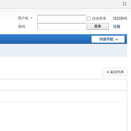
用户名
自动登录
找回密码
登录
密码
注册
快捷导航
返回列表