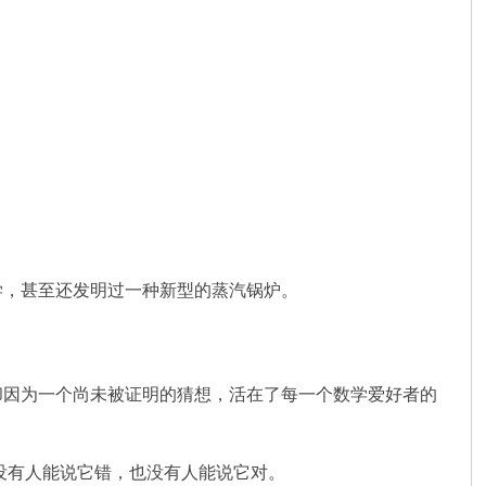
学，甚至还发明过一种新型的蒸汽锅炉。
却因为一个尚未被证明的猜想，活在了每一个数学爱好者的
没有人能说它错，也没有人能说它对。