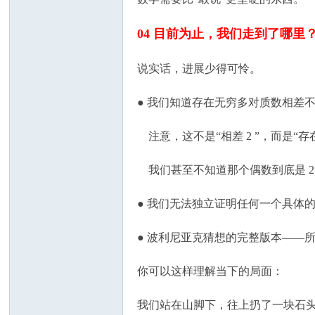
04 目前为止，我们走到了哪里
说实话，进展少得可怜。
● 我们知道存在无穷多对质数相差不超
注意，这不是“相差 2 ”，而是“存在
我们甚至不知道那个偶数到底是 2 、4 
● 我们无法独立证明任何一个具体的偶数
● 波利尼亚克猜想的完整版本——
你可以这样理解当下的局面：
我们站在山脚下，往上扔了一块石头，