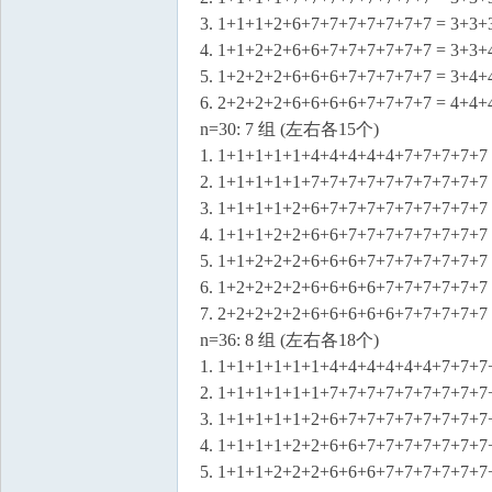
3. 1+1+1+2+6+7+7+7+7+7+7+7 = 3+3
4. 1+1+2+2+6+6+7+7+7+7+7+7 = 3+3
5. 1+2+2+2+6+6+6+7+7+7+7+7 = 3+4
6. 2+2+2+2+6+6+6+6+7+7+7+7 = 4+4
n=30: 7 组 (左右各15个)
1. 1+1+1+1+1+4+4+4+4+4+7+7+7+7+7
2. 1+1+1+1+1+7+7+7+7+7+7+7+7+7+7
3. 1+1+1+1+2+6+7+7+7+7+7+7+7+7+7
4. 1+1+1+2+2+6+6+7+7+7+7+7+7+7+7
5. 1+1+2+2+2+6+6+6+7+7+7+7+7+7+7
6. 1+2+2+2+2+6+6+6+6+7+7+7+7+7+7
7. 2+2+2+2+2+6+6+6+6+6+7+7+7+7+7
n=36: 8 组 (左右各18个)
1. 1+1+1+1+1+1+4+4+4+4+4+4+7+7+7
2. 1+1+1+1+1+1+7+7+7+7+7+7+7+7+7
3. 1+1+1+1+1+2+6+7+7+7+7+7+7+7+7
4. 1+1+1+1+2+2+6+6+7+7+7+7+7+7+7
5. 1+1+1+2+2+2+6+6+6+7+7+7+7+7+7