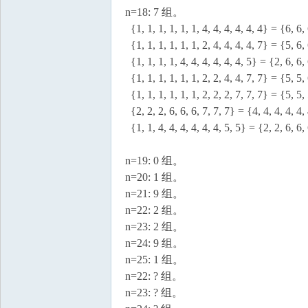
n=18: 7 组。
{1, 1, 1, 1, 1, 1, 4, 4, 4, 4, 4, 4} = {6, 6, 
{1, 1, 1, 1, 1, 1, 2, 4, 4, 4, 4, 7} = {5, 6, 
{1, 1, 1, 1, 4, 4, 4, 4, 4, 4, 5} = {2, 6, 6, 
{1, 1, 1, 1, 1, 1, 2, 2, 4, 4, 7, 7} = {5, 5, 
{1, 1, 1, 1, 1, 1, 2, 2, 2, 7, 7, 7} = {5, 5, 
{2, 2, 2, 6, 6, 6, 7, 7, 7} = {4, 4, 4, 4, 4, 
{1, 1, 4, 4, 4, 4, 4, 4, 5, 5} = {2, 2, 6, 6, 
n=19: 0 组。
n=20: 1 组。
n=21: 9 组。
n=22: 2 组。
n=23: 2 组。
n=24: 9 组。
n=25: 1 组。
n=22: ? 组。
n=23: ? 组。