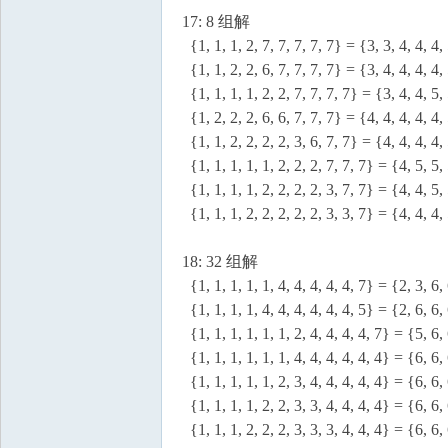
17: 8 组解
{1, 1, 1, 2, 7, 7, 7, 7, 7} = {3, 3, 4, 4, 4,
{1, 1, 2, 2, 6, 7, 7, 7, 7} = {3, 4, 4, 4, 4,
{1, 1, 1, 1, 2, 2, 7, 7, 7, 7} = {3, 4, 4, 5,
{1, 2, 2, 2, 6, 6, 7, 7, 7} = {4, 4, 4, 4, 4,
{1, 1, 2, 2, 2, 2, 3, 6, 7, 7} = {4, 4, 4, 4,
{1, 1, 1, 1, 1, 2, 2, 2, 7, 7, 7} = {4, 5, 5,
{1, 1, 1, 1, 2, 2, 2, 2, 3, 7, 7} = {4, 4, 5,
{1, 1, 1, 2, 2, 2, 2, 2, 3, 3, 7} = {4, 4, 4,
18: 32 组解
{1, 1, 1, 1, 1, 4, 4, 4, 4, 4, 7} = {2, 3, 6, 
{1, 1, 1, 1, 4, 4, 4, 4, 4, 4, 5} = {2, 6, 6, 
{1, 1, 1, 1, 1, 1, 2, 4, 4, 4, 4, 7} = {5, 6, 
{1, 1, 1, 1, 1, 1, 4, 4, 4, 4, 4, 4} = {6, 6, 
{1, 1, 1, 1, 1, 2, 3, 4, 4, 4, 4, 4} = {6, 6, 
{1, 1, 1, 1, 2, 2, 3, 3, 4, 4, 4, 4} = {6, 6, 
{1, 1, 1, 2, 2, 2, 3, 3, 3, 4, 4, 4} = {6, 6, 