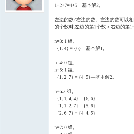
1+2+7=4+5—基本解2。
学
左边的数≠右边的数。左边的数可以相
的个数时,左边的第1个数＜右边的第
n=3: 1 组。
{1, 4} = {6}—基本解1。
n=4: 0 组。
n=5: 1 组。
中
{1, 2, 7} = {4, 5}—基本解2。
n=6:3 组。
{1, 1, 4, 4} = {6, 6}
{1, 1, 2, 7} = {5, 6}
{2, 6, 7} = {4, 4, 5}
n=7: 0 组。