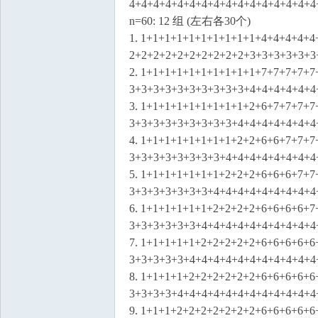
4+4+4+4+4+4+4+4+4+4+4+4+4+4+4+4
n=60: 12 组 (左右各30个)
1. 1+1+1+1+1+1+1+1+1+1+4+4+4+4+4
2+2+2+2+2+2+2+2+2+2+3+3+3+3+3+3
2. 1+1+1+1+1+1+1+1+1+1+7+7+7+7+7
3+3+3+3+3+3+3+3+3+3+4+4+4+4+4+4
3. 1+1+1+1+1+1+1+1+1+2+6+7+7+7+7
3+3+3+3+3+3+3+3+3+4+4+4+4+4+4+4
4. 1+1+1+1+1+1+1+1+2+2+6+6+7+7+7
3+3+3+3+3+3+3+3+4+4+4+4+4+4+4+4
5. 1+1+1+1+1+1+1+2+2+2+6+6+6+7+7
3+3+3+3+3+3+3+4+4+4+4+4+4+4+4+4
6. 1+1+1+1+1+1+2+2+2+2+6+6+6+6+7
3+3+3+3+3+3+4+4+4+4+4+4+4+4+4+4
7. 1+1+1+1+1+2+2+2+2+2+6+6+6+6+6
3+3+3+3+3+4+4+4+4+4+4+4+4+4+4+4
8. 1+1+1+1+2+2+2+2+2+2+6+6+6+6+6
3+3+3+3+4+4+4+4+4+4+4+4+4+4+4+4
9. 1+1+1+2+2+2+2+2+2+2+6+6+6+6+6