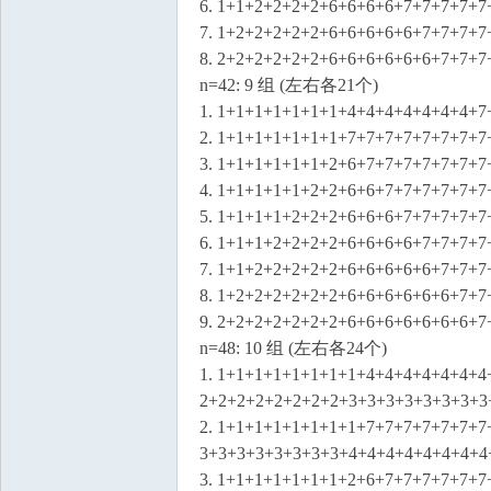
6. 1+1+2+2+2+2+6+6+6+6+7+7+7+7+7
7. 1+2+2+2+2+2+6+6+6+6+6+7+7+7+7
8. 2+2+2+2+2+2+6+6+6+6+6+6+7+7+7
n=42: 9 组 (左右各21个)
1. 1+1+1+1+1+1+1+4+4+4+4+4+4+4+7
2. 1+1+1+1+1+1+1+7+7+7+7+7+7+7+7
3. 1+1+1+1+1+1+2+6+7+7+7+7+7+7+7
4. 1+1+1+1+1+2+2+6+6+7+7+7+7+7+7
5. 1+1+1+1+2+2+2+6+6+6+7+7+7+7+7
6. 1+1+1+2+2+2+2+6+6+6+6+7+7+7+7
7. 1+1+2+2+2+2+2+6+6+6+6+6+7+7+7
8. 1+2+2+2+2+2+2+6+6+6+6+6+6+7+7
9. 2+2+2+2+2+2+2+6+6+6+6+6+6+6+7
n=48: 10 组 (左右各24个)
1. 1+1+1+1+1+1+1+1+4+4+4+4+4+4+4
2+2+2+2+2+2+2+2+3+3+3+3+3+3+3+3
2. 1+1+1+1+1+1+1+1+7+7+7+7+7+7+7
3+3+3+3+3+3+3+3+4+4+4+4+4+4+4+4
3. 1+1+1+1+1+1+1+2+6+7+7+7+7+7+7