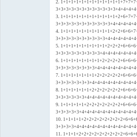
2. 1+1+1+1+1+1+1+1+1+1+1+1+7+7+
3+3+3+3+3+3+3+3+3+3+3+3+4+4+4+4
3. 1+1+1+1+1+1+1+1+1+1+1+2+6+7+
3+3+3+3+3+3+3+3+3+3+3+4+4+4+4+4
4. 1+1+1+1+1+1+1+1+1+1+2+2+6+6+
3+3+3+3+3+3+3+3+3+3+4+4+4+4+4+4
5. 1+1+1+1+1+1+1+1+1+2+2+2+6+6+
3+3+3+3+3+3+3+3+3+4+4+4+4+4+4+4
6. 1+1+1+1+1+1+1+1+2+2+2+2+6+6+
3+3+3+3+3+3+3+3+4+4+4+4+4+4+4+4
7. 1+1+1+1+1+1+1+2+2+2+2+2+6+6+
3+3+3+3+3+3+3+4+4+4+4+4+4+4+4+4
8. 1+1+1+1+1+1+2+2+2+2+2+2+6+6+
3+3+3+3+3+3+4+4+4+4+4+4+4+4+4+4
9. 1+1+1+1+1+2+2+2+2+2+2+2+6+6+
3+3+3+3+3+4+4+4+4+4+4+4+4+4+4+4
10. 1+1+1+1+2+2+2+2+2+2+2+2+6+6+
3+3+3+3+4+4+4+4+4+4+4+4+4+4+4+4
11. 1+1+1+2+2+2+2+2+2+2+2+2+6+6+