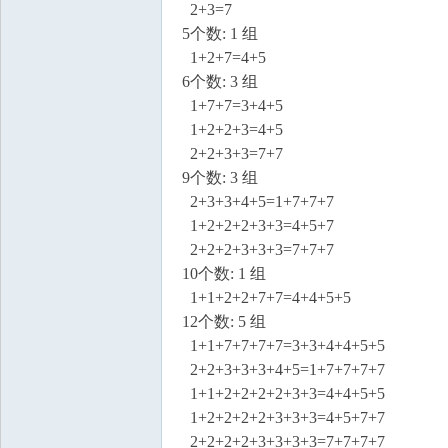
2+3=7
5个数: 1 组
1+2+7=4+5
6个数: 3 组
1+7+7=3+4+5
1+2+2+3=4+5
2+2+3+3=7+7
9个数: 3 组
2+3+3+4+5=1+7+7+7
1+2+2+2+3+3=4+5+7
2+2+2+3+3+3=7+7+7
10个数: 1 组
1+1+2+2+7+7=4+4+5+5
12个数: 5 组
1+1+7+7+7+7=3+3+4+4+5+5
2+2+3+3+3+4+5=1+7+7+7+7
1+1+2+2+2+2+3+3=4+4+5+5
1+2+2+2+2+3+3+3=4+5+7+7
2+2+2+2+3+3+3+3=7+7+7+7