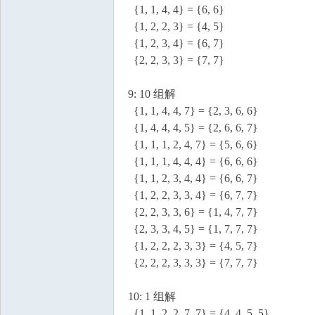
{1, 1, 4, 4} = {6, 6}
{1, 2, 2, 3} = {4, 5}
{1, 2, 3, 4} = {6, 7}
{2, 2, 3, 3} = {7, 7}
9: 10 组解
{1, 1, 4, 4, 7} = {2, 3, 6, 6}
{1, 4, 4, 4, 5} = {2, 6, 6, 7}
{1, 1, 1, 2, 4, 7} = {5, 6, 6}
{1, 1, 1, 4, 4, 4} = {6, 6, 6}
{1, 1, 2, 3, 4, 4} = {6, 6, 7}
{1, 2, 2, 3, 3, 4} = {6, 7, 7}
{2, 2, 3, 3, 6} = {1, 4, 7, 7}
{2, 3, 3, 4, 5} = {1, 7, 7, 7}
{1, 2, 2, 2, 3, 3} = {4, 5, 7}
{2, 2, 2, 3, 3, 3} = {7, 7, 7}
10: 1 组解
{1, 1, 2, 2, 7, 7} = {4, 4, 5, 5}