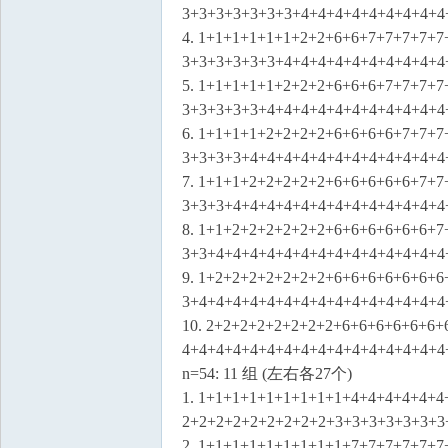
3+3+3+3+3+3+3+4+4+4+4+4+4+4+4+4
4. 1+1+1+1+1+1+2+2+6+6+7+7+7+7+7
3+3+3+3+3+3+4+4+4+4+4+4+4+4+4+4
5. 1+1+1+1+1+2+2+2+6+6+6+7+7+7+7
3+3+3+3+3+4+4+4+4+4+4+4+4+4+4+4
6. 1+1+1+1+2+2+2+2+6+6+6+6+7+7+7
3+3+3+3+4+4+4+4+4+4+4+4+4+4+4+4
7. 1+1+1+2+2+2+2+2+6+6+6+6+6+7+7
3+3+3+4+4+4+4+4+4+4+4+4+4+4+4+4
8. 1+1+2+2+2+2+2+2+6+6+6+6+6+6+7
3+3+4+4+4+4+4+4+4+4+4+4+4+4+4+4
9. 1+2+2+2+2+2+2+2+6+6+6+6+6+6+6
3+4+4+4+4+4+4+4+4+4+4+4+4+4+4+4
10. 2+2+2+2+2+2+2+2+6+6+6+6+6+6+
4+4+4+4+4+4+4+4+4+4+4+4+4+4+4+4
n=54: 11 组 (左右各27个)
1. 1+1+1+1+1+1+1+1+1+4+4+4+4+4+4
2+2+2+2+2+2+2+2+2+3+3+3+3+3+3+3
2. 1+1+1+1+1+1+1+1+1+7+7+7+7+7+7