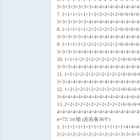
3+3+3+3+3+3+3+4+4+4+4+4+4+4+4+4
7. 1+1+1+1+1+1+2+2+2+2+2+6+6+6+6
3+3+3+3+3+3+4+4+4+4+4+4+4+4+4+4
8. 1+1+1+1+1+2+2+2+2+2+2+6+6+6+6
3+3+3+3+3+4+4+4+4+4+4+4+4+4+4+4
9. 1+1+1+1+2+2+2+2+2+2+2+6+6+6+6
3+3+3+3+4+4+4+4+4+4+4+4+4+4+4+4
10. 1+1+1+2+2+2+2+2+2+2+2+6+6+6+
3+3+3+4+4+4+4+4+4+4+4+4+4+4+4+4
11. 1+1+2+2+2+2+2+2+2+2+2+6+6+6+
3+3+4+4+4+4+4+4+4+4+4+4+4+4+4+4
12. 1+2+2+2+2+2+2+2+2+2+2+6+6+6+
3+4+4+4+4+4+4+4+4+4+4+4+4+4+4+4
13. 2+2+2+2+2+2+2+2+2+2+2+6+6+6+
4+4+4+4+4+4+4+4+4+4+4+4+4+4+4+4
n=72: 14 组 (左右各36个)
1. 1+1+1+1+1+1+1+1+1+1+1+1+4+4+
2+2+2+2+2+2+2+2+2+2+2+2+3+3+3+3