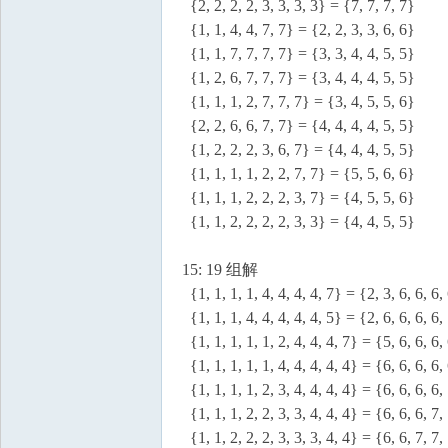
{2, 2, 2, 2, 3, 3, 3, 3} = {7, 7, 7, 7}
{1, 1, 4, 4, 7, 7} = {2, 2, 3, 3, 6, 6}
{1, 1, 7, 7, 7, 7} = {3, 3, 4, 4, 5, 5}
{1, 2, 6, 7, 7, 7} = {3, 4, 4, 4, 5, 5}
{1, 1, 1, 2, 7, 7, 7} = {3, 4, 5, 5, 6}
{2, 2, 6, 6, 7, 7} = {4, 4, 4, 4, 5, 5}
{1, 2, 2, 2, 3, 6, 7} = {4, 4, 4, 5, 5}
{1, 1, 1, 1, 2, 2, 7, 7} = {5, 5, 6, 6}
{1, 1, 1, 2, 2, 2, 3, 7} = {4, 5, 5, 6}
{1, 1, 2, 2, 2, 2, 3, 3} = {4, 4, 5, 5}
15: 19 组解
{1, 1, 1, 1, 4, 4, 4, 4, 7} = {2, 3, 6, 6, 6,
{1, 1, 1, 4, 4, 4, 4, 4, 5} = {2, 6, 6, 6, 6,
{1, 1, 1, 1, 1, 2, 4, 4, 4, 7} = {5, 6, 6, 6,
{1, 1, 1, 1, 1, 4, 4, 4, 4, 4} = {6, 6, 6, 6,
{1, 1, 1, 1, 2, 3, 4, 4, 4, 4} = {6, 6, 6, 6,
{1, 1, 1, 2, 2, 3, 3, 4, 4, 4} = {6, 6, 6, 7,
{1, 1, 2, 2, 2, 3, 3, 3, 4, 4} = {6, 6, 7, 7,