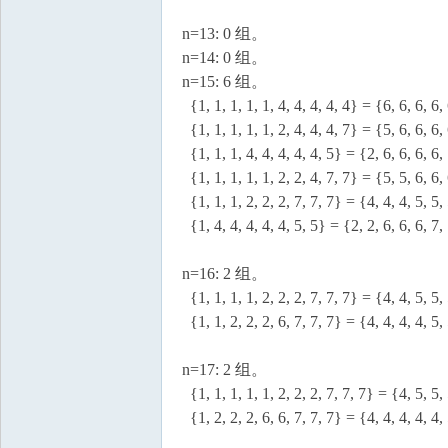
n=13: 0 组。
n=14: 0 组。
n=15: 6 组。
{1, 1, 1, 1, 1, 4, 4, 4, 4, 4} = {6, 6, 6, 6,
{1, 1, 1, 1, 1, 2, 4, 4, 4, 7} = {5, 6, 6, 6,
{1, 1, 1, 4, 4, 4, 4, 4, 5} = {2, 6, 6, 6, 6,
{1, 1, 1, 1, 1, 2, 2, 4, 7, 7} = {5, 5, 6, 6,
{1, 1, 1, 2, 2, 2, 7, 7, 7} = {4, 4, 4, 5, 5,
{1, 4, 4, 4, 4, 4, 5, 5} = {2, 2, 6, 6, 6, 7,
n=16: 2 组。
{1, 1, 1, 1, 2, 2, 2, 7, 7, 7} = {4, 4, 5, 5,
{1, 1, 2, 2, 2, 6, 7, 7, 7} = {4, 4, 4, 4, 5,
n=17: 2 组。
{1, 1, 1, 1, 1, 2, 2, 2, 7, 7, 7} = {4, 5, 5,
{1, 2, 2, 2, 6, 6, 7, 7, 7} = {4, 4, 4, 4, 4,