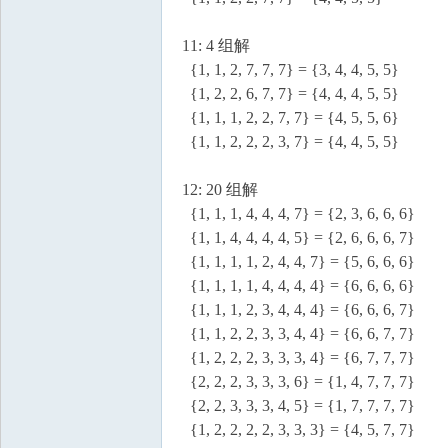
11: 4 组解
{1, 1, 2, 7, 7, 7} = {3, 4, 4, 5, 5}
{1, 2, 2, 6, 7, 7} = {4, 4, 4, 5, 5}
{1, 1, 1, 2, 2, 7, 7} = {4, 5, 5, 6}
{1, 1, 2, 2, 2, 3, 7} = {4, 4, 5, 5}
12: 20 组解
{1, 1, 1, 4, 4, 4, 7} = {2, 3, 6, 6, 6}
{1, 1, 4, 4, 4, 4, 5} = {2, 6, 6, 6, 7}
{1, 1, 1, 1, 2, 4, 4, 7} = {5, 6, 6, 6}
{1, 1, 1, 1, 4, 4, 4, 4} = {6, 6, 6, 6}
{1, 1, 1, 2, 3, 4, 4, 4} = {6, 6, 6, 7}
{1, 1, 2, 2, 3, 3, 4, 4} = {6, 6, 7, 7}
{1, 2, 2, 2, 3, 3, 3, 4} = {6, 7, 7, 7}
{2, 2, 2, 3, 3, 3, 6} = {1, 4, 7, 7, 7}
{2, 2, 3, 3, 3, 4, 5} = {1, 7, 7, 7, 7}
{1, 2, 2, 2, 2, 3, 3, 3} = {4, 5, 7, 7}