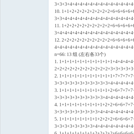
3+3+3+4+4+4+4+4+4+4+4+4+4+4+4+4
10. 1+1+2+2+2+2+2+2+2+2+6+6+6+6+
3+3+4+4+4+4+4+4+4+4+4+4+4+4+4+4
11. 1+2+2+2+2+2+2+2+2+2+6+6+6+6+
3+4+4+4+4+4+4+4+4+4+4+4+4+4+4+4
12. 2+2+2+2+2+2+2+2+2+2+6+6+6+6+
4+4+4+4+4+4+4+4+4+4+4+4+4+4+4+4
n=66: 13 组 (左右各33个)
1. 1+1+1+1+1+1+1+1+1+1+1+4+4+4+4
2+2+2+2+2+2+2+2+2+2+2+3+3+3+3+3
2. 1+1+1+1+1+1+1+1+1+1+1+7+7+7+7
3+3+3+3+3+3+3+3+3+3+3+4+4+4+4+4
3. 1+1+1+1+1+1+1+1+1+1+2+6+7+7+7
3+3+3+3+3+3+3+3+3+3+4+4+4+4+4+4
4. 1+1+1+1+1+1+1+1+1+2+2+6+6+7+7
3+3+3+3+3+3+3+3+3+4+4+4+4+4+4+4
5. 1+1+1+1+1+1+1+1+2+2+2+6+6+6+7
3+3+3+3+3+3+3+3+4+4+4+4+4+4+4+4
6. 1+1+1+1+1+1+1+2+2+2+2+6+6+6+6