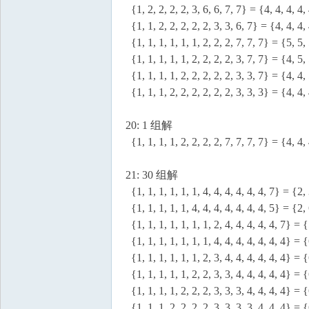
{1, 2, 2, 2, 2, 3, 6, 6, 7, 7} = {4, 4, 4, 4, 
{1, 1, 2, 2, 2, 2, 2, 3, 3, 6, 7} = {4, 4, 4, 
{1, 1, 1, 1, 1, 1, 2, 2, 2, 7, 7, 7} = {5, 5, 
{1, 1, 1, 1, 1, 2, 2, 2, 2, 3, 7, 7} = {4, 5, 
{1, 1, 1, 1, 2, 2, 2, 2, 2, 3, 3, 7} = {4, 4, 
{1, 1, 1, 2, 2, 2, 2, 2, 2, 3, 3, 3} = {4, 4, 
20: 1 组解
{1, 1, 1, 1, 2, 2, 2, 2, 7, 7, 7, 7} = {4, 4, 
21: 30 组解
{1, 1, 1, 1, 1, 1, 4, 4, 4, 4, 4, 4, 7} = {2, 
{1, 1, 1, 1, 1, 4, 4, 4, 4, 4, 4, 4, 5} = {2, 
{1, 1, 1, 1, 1, 1, 1, 2, 4, 4, 4, 4, 4, 7} = {
{1, 1, 1, 1, 1, 1, 1, 4, 4, 4, 4, 4, 4, 4} = {
{1, 1, 1, 1, 1, 1, 2, 3, 4, 4, 4, 4, 4, 4} = {
{1, 1, 1, 1, 1, 2, 2, 3, 3, 4, 4, 4, 4, 4} = {
{1, 1, 1, 1, 2, 2, 2, 3, 3, 3, 4, 4, 4, 4} = {
{1, 1, 1, 2, 2, 2, 2, 3, 3, 3, 3, 4, 4, 4} = {