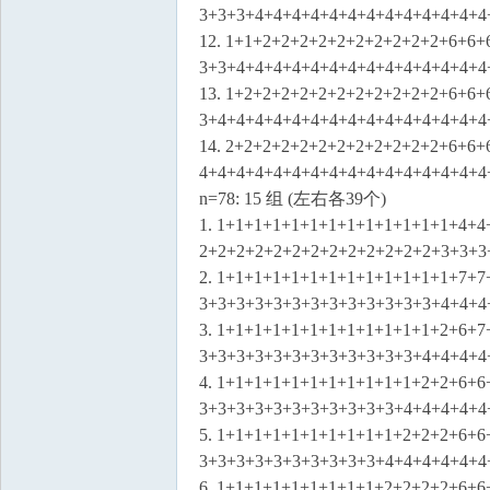
3+3+3+4+4+4+4+4+4+4+4+4+4+4+4+4
12. 1+1+2+2+2+2+2+2+2+2+2+2+6+6+
3+3+4+4+4+4+4+4+4+4+4+4+4+4+4+4
13. 1+2+2+2+2+2+2+2+2+2+2+2+6+6+
3+4+4+4+4+4+4+4+4+4+4+4+4+4+4+4
14. 2+2+2+2+2+2+2+2+2+2+2+2+6+6+
4+4+4+4+4+4+4+4+4+4+4+4+4+4+4+4
n=78: 15 组 (左右各39个)
1. 1+1+1+1+1+1+1+1+1+1+1+1+1+4+
2+2+2+2+2+2+2+2+2+2+2+2+2+3+3+3
2. 1+1+1+1+1+1+1+1+1+1+1+1+1+7+
3+3+3+3+3+3+3+3+3+3+3+3+3+4+4+4
3. 1+1+1+1+1+1+1+1+1+1+1+1+2+6+
3+3+3+3+3+3+3+3+3+3+3+3+4+4+4+4
4. 1+1+1+1+1+1+1+1+1+1+1+2+2+6+
3+3+3+3+3+3+3+3+3+3+3+4+4+4+4+4
5. 1+1+1+1+1+1+1+1+1+1+2+2+2+6+
3+3+3+3+3+3+3+3+3+3+4+4+4+4+4+4
6. 1+1+1+1+1+1+1+1+1+2+2+2+2+6+