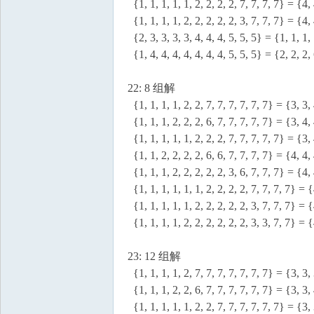
{1, 1, 1, 1, 1, 2, 2, 2, 2, 7, 7, 7, 7} = {4, 
{1, 1, 1, 1, 2, 2, 2, 2, 2, 3, 7, 7, 7} = {4, 
{2, 3, 3, 3, 3, 4, 4, 4, 5, 5, 5} = {1, 1, 1, 
{1, 4, 4, 4, 4, 4, 4, 4, 5, 5, 5} = {2, 2, 2, 
22: 8 组解
{1, 1, 1, 1, 2, 2, 7, 7, 7, 7, 7, 7} = {3, 3, 
{1, 1, 1, 2, 2, 2, 6, 7, 7, 7, 7, 7} = {3, 4, 
{1, 1, 1, 1, 1, 2, 2, 2, 7, 7, 7, 7, 7} = {3, 
{1, 1, 2, 2, 2, 2, 6, 6, 7, 7, 7, 7} = {4, 4, 
{1, 1, 1, 2, 2, 2, 2, 2, 3, 6, 7, 7, 7} = {4, 
{1, 1, 1, 1, 1, 1, 2, 2, 2, 2, 7, 7, 7, 7} = {
{1, 1, 1, 1, 1, 2, 2, 2, 2, 2, 3, 7, 7, 7} = {
{1, 1, 1, 1, 2, 2, 2, 2, 2, 2, 3, 3, 7, 7} = {
23: 12 组解
{1, 1, 1, 1, 2, 7, 7, 7, 7, 7, 7, 7} = {3, 3, 
{1, 1, 1, 2, 2, 6, 7, 7, 7, 7, 7, 7} = {3, 3, 
{1, 1, 1, 1, 1, 2, 2, 7, 7, 7, 7, 7, 7} = {3, 