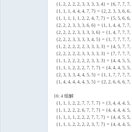
{1, 2, 2, 2, 2, 3, 3, 3, 3, 4} = {6, 7, 7, 7,
{1, 1, 1, 4, 4, 4, 7, 7} = {2, 2, 3, 3, 6, 6,
{1, 1, 1, 1, 1, 2, 2, 4, 7, 7} = {5, 5, 6, 6,
{2, 2, 2, 3, 3, 3, 6, 6} = {1, 1, 4, 4, 7, 7,
{2, 2, 2, 2, 3, 3, 3, 3, 6} = {1, 4, 7, 7, 7,
{2, 2, 2, 3, 3, 3, 3, 4, 5} = {1, 7, 7, 7, 7,
{1, 2, 2, 2, 2, 2, 3, 3, 3, 3} = {4, 5, 7, 7,
{2, 2, 2, 2, 2, 3, 3, 3, 3, 3} = {7, 7, 7, 7,
{1, 1, 2, 2, 2, 2, 2, 3, 3, 3} = {4, 4, 5, 5,
{1, 1, 1, 2, 2, 2, 7, 7, 7} = {4, 4, 4, 5, 5,
{2, 3, 3, 3, 4, 4, 5, 5} = {1, 1, 7, 7, 7, 7,
{1, 4, 4, 4, 4, 4, 5, 5} = {2, 2, 6, 6, 6, 7,
16: 4 组解
{1, 1, 1, 2, 2, 7, 7, 7, 7} = {3, 4, 4, 4, 5,
{1, 1, 2, 2, 2, 6, 7, 7, 7} = {4, 4, 4, 4, 5,
{1, 1, 1, 1, 2, 2, 2, 7, 7, 7} = {4, 4, 5, 5,
{1, 1, 1, 2, 2, 2, 2, 3, 7, 7} = {4, 4, 4, 5,