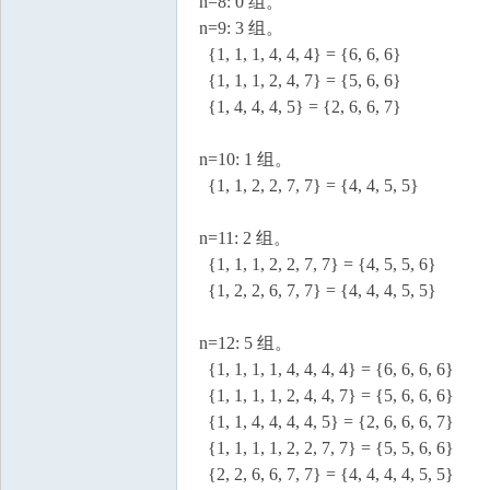
国
n=8: 0 组。
n=9: 3 组。
{1, 1, 1, 4, 4, 4} = {6, 6, 6}
{1, 1, 1, 2, 4, 7} = {5, 6, 6}
{1, 4, 4, 4, 5} = {2, 6, 6, 7}
n=10: 1 组。
{1, 1, 2, 2, 7, 7} = {4, 4, 5, 5}
n=11: 2 组。
{1, 1, 1, 2, 2, 7, 7} = {4, 5, 5, 6}
{1, 2, 2, 6, 7, 7} = {4, 4, 4, 5, 5}
n=12: 5 组。
{1, 1, 1, 1, 4, 4, 4, 4} = {6, 6, 6, 6}
{1, 1, 1, 1, 2, 4, 4, 7} = {5, 6, 6, 6}
{1, 1, 4, 4, 4, 4, 5} = {2, 6, 6, 6, 7}
{1, 1, 1, 1, 2, 2, 7, 7} = {5, 5, 6, 6}
{2, 2, 6, 6, 7, 7} = {4, 4, 4, 4, 5, 5}