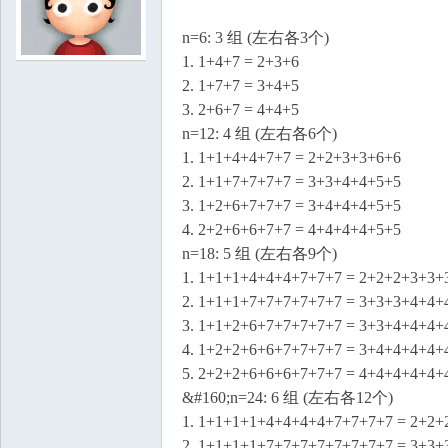
n=6: 3 组 (左右各3个)
1. 1+4+7 = 2+3+6
2. 1+7+7 = 3+4+5
3. 2+6+7 = 4+4+5
n=12: 4 组 (左右各6个)
1. 1+1+4+4+7+7 = 2+2+3+3+6+6
2. 1+1+7+7+7+7 = 3+3+4+4+5+5
3. 1+2+6+7+7+7 = 3+4+4+4+5+5
4. 2+2+6+6+7+7 = 4+4+4+4+5+5
n=18: 5 组 (左右各9个)
1. 1+1+1+4+4+4+7+7+7 = 2+2+2+3+3+
2. 1+1+1+7+7+7+7+7+7 = 3+3+3+4+4+
3. 1+1+2+6+7+7+7+7+7 = 3+3+4+4+4+
4. 1+2+2+6+6+7+7+7+7 = 3+4+4+4+4+
5. 2+2+2+6+6+6+7+7+7 = 4+4+4+4+4+
&#160;n=24: 6 组 (左右各12个)
1. 1+1+1+1+4+4+4+4+7+7+7+7 = 2+2
2. 1+1+1+1+7+7+7+7+7+7+7+7 = 3+3