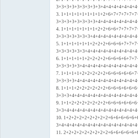
3+3+3+3+3+3+3+3+3+4+4+4+4+4+4+4
3. 1+1+1+1+1+1+1+1+2+6+7+7+7+7+7
3+3+3+3+3+3+3+3+4+4+4+4+4+4+4+4
4. 1+1+1+1+1+1+1+2+2+6+6+7+7+7+7
3+3+3+3+3+3+3+4+4+4+4+4+4+4+4+4
5. 1+1+1+1+1+1+2+2+2+6+6+6+7+7+7
3+3+3+3+3+3+4+4+4+4+4+4+4+4+4+4
6. 1+1+1+1+1+2+2+2+2+6+6+6+6+7+7
3+3+3+3+3+4+4+4+4+4+4+4+4+4+4+4
7. 1+1+1+1+2+2+2+2+2+6+6+6+6+6+7
3+3+3+3+4+4+4+4+4+4+4+4+4+4+4+4
8. 1+1+1+2+2+2+2+2+2+6+6+6+6+6+6
3+3+3+4+4+4+4+4+4+4+4+4+4+4+4+4
9. 1+1+2+2+2+2+2+2+2+6+6+6+6+6+6
3+3+4+4+4+4+4+4+4+4+4+4+4+4+4+4
10. 1+2+2+2+2+2+2+2+2+6+6+6+6+6+
3+4+4+4+4+4+4+4+4+4+4+4+4+4+4+4
11. 2+2+2+2+2+2+2+2+2+6+6+6+6+6+