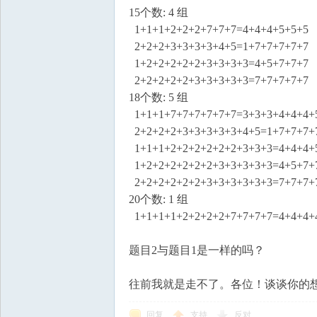
15个数: 4 组
1+1+1+2+2+2+7+7+7=4+4+4+5+5+5
2+2+2+3+3+3+3+4+5=1+7+7+7+7+7
1+2+2+2+2+2+3+3+3+3=4+5+7+7+7
2+2+2+2+2+3+3+3+3+3=7+7+7+7+7
18个数: 5 组
1+1+1+7+7+7+7+7+7=3+3+3+4+4+4+
2+2+2+2+3+3+3+3+3+4+5=1+7+7+7+
1+1+1+2+2+2+2+2+2+3+3+3=4+4+4+
1+2+2+2+2+2+2+3+3+3+3+3=4+5+7+
2+2+2+2+2+2+3+3+3+3+3+3=7+7+7+
20个数: 1 组
1+1+1+1+2+2+2+2+7+7+7+7=4+4+4+
题目2与题目1是一样的吗？
往前我就是走不了。各位！谈谈你的
回复
支持
反对