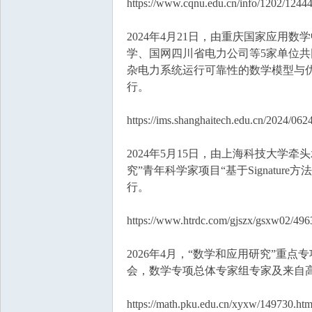
https://www.cqnu.edu.cn/info/1202/1244
2024年4月21日，由重庆国家应
学、国网四川省电力公司等5家单位共
杂电力系统运行可靠性的数学模型与
行。
https://ims.shanghaitech.edu.cn/2024/06
2024年5月15日，由上海科技大学
究”青年科学家项目“基于Signatu
行。
https://www.htrdc.com/gjszx/gsxw02/496
2026年4月，“数学和应用研究”
会，数学专项总体专家组专家及来自
https://math.pku.edu.cn/xyxw/149730.ht