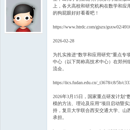
国
上，各大高校和研究机构在数学和应
的狗屁眼好好看看吧！
https://www.htrdc.com/gjszx/gsxw02/491
2026-02-28
为扎实推进“数学和应用研究”重点专
中心（以下简称高技术中心）在郑州组
流会。
https://iics.fudan.edu.cn/_t3678/c8/5b/c
2026年3月15日，国家重点研发计
模的方法、理论及应用”项目启动暨
持，复旦大学联合西安交通大学、山
承担。