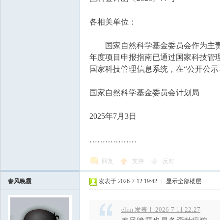
各相关单位：
国家自然科学基金委员会作为主责单位
年度项目申报指南已通过国家科技管理信息系统(h
国家科技管理信息系统，在“公开公示
国家自然科学基金委员会计划局
2025年7月3日
………………
回复
支持
反对
春风晚霞
发表于 2026-7-12 19:42
|
显示全部楼层
elim 发表于 2026-7-11 22:27