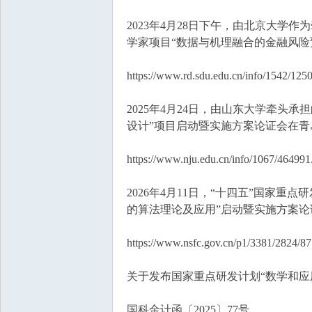
2023年4月28日下午，由北京大学
学家项目“数据与机理融合的金融风险
https://www.rd.sdu.edu.cn/info/1542/125
2025年4月24日，由山东大学牵头
设计”项目启动暨实施方案论证会在青
https://www.nju.edu.cn/info/1067/464991
2026年4月11日，“十四五”国家
的算法理论及应用”启动暨实施方案
https://www.nsfc.gov.cn/p1/3381/2824/8
关于发布国家重点研发计划“数学和应
国科金计函〔2025〕77号