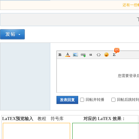
还有一些
您需要登录
回帖并转播
回帖后跳转
发表回复
LaTEX预览输入
教程
符号库
对应的 LaTEX 效果：
加行内标签
加行间标签