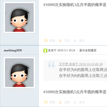
#10000次实验随机3点共半圆的概率是：0
回复
支持
反对
markfang2050
发表于 2019-3-1 18:24
|
显示全部楼层
王守恩 发表于 2016-10-10 08:38
在半径为R的圆周上任取两点
在半径为R的圆周上任取三点，
#10000次实验随机5点共半圆的概率是：5/
回复
支持
反对