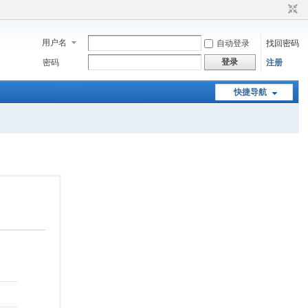
用户名
自动登录
找回密码
登录
密码
注册
快捷导航