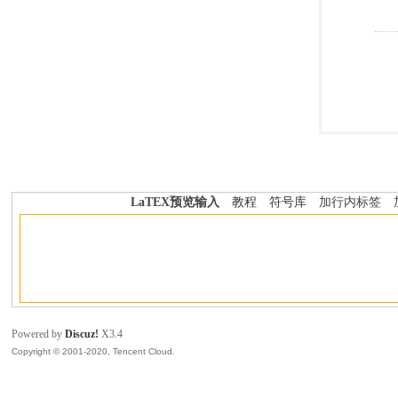
LaTEX预览输入
教程
符号库
加行内标签
Powered by
Discuz!
X3.4
Copyright © 2001-2020, Tencent Cloud.