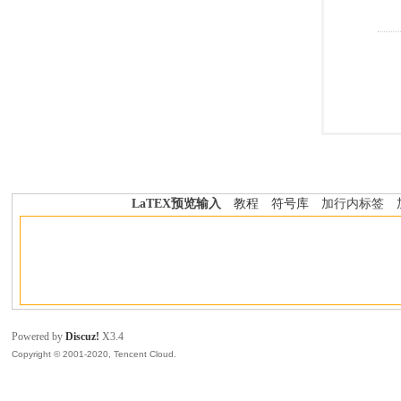
LaTEX预览输入
教程
符号库
加行内标签
Powered by
Discuz!
X3.4
Copyright © 2001-2020, Tencent Cloud.