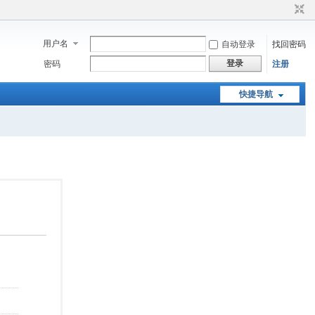
用户名
自动登录
找回密码
登录
密码
注册
快捷导航