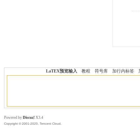
LaTEX预览输入
教程
符号库
加行内标签
Powered by
Discuz!
X3.4
Copyright © 2001-2020, Tencent Cloud.