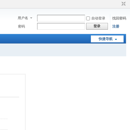
用户名
自动登录
找回密码
登录
密码
注册
快捷导航