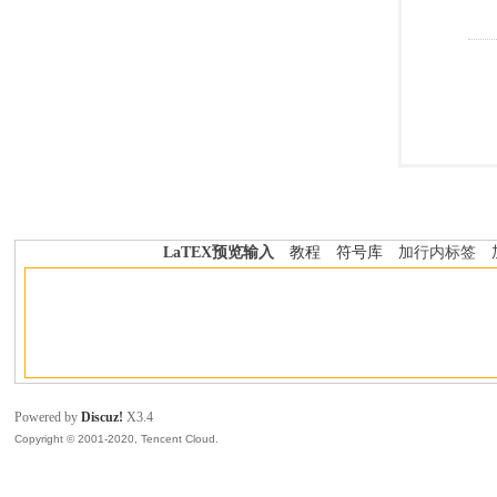
LaTEX预览输入
教程
符号库
加行内标签
Powered by
Discuz!
X3.4
Copyright © 2001-2020, Tencent Cloud.