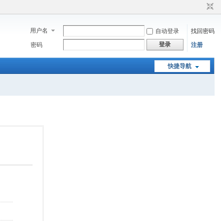
用户名
自动登录
找回密码
登录
密码
注册
快捷导航