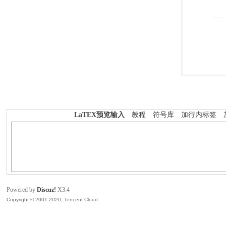
LaTEX预览输入
教程
符号库
加行内标签
Powered by
Discuz!
X3.4
Copyright © 2001-2020, Tencent Cloud.