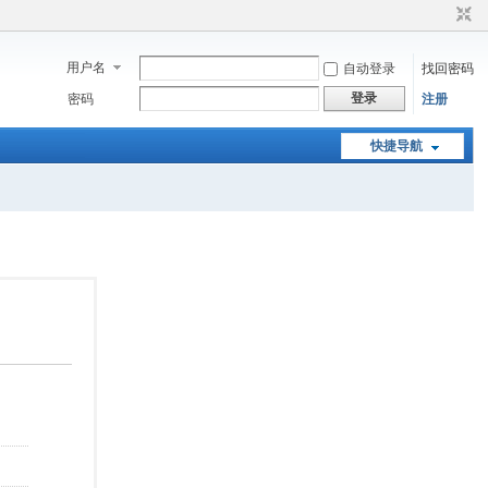
用户名
自动登录
找回密码
登录
密码
注册
快捷导航