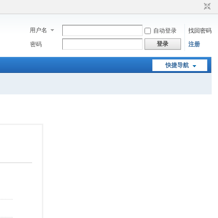
用户名
自动登录
找回密码
登录
密码
注册
快捷导航