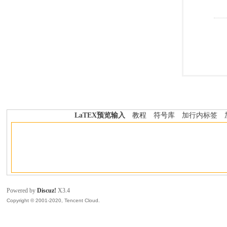
LaTEX预览输入
教程
符号库
加行内标签
Powered by
Discuz!
X3.4
Copyright © 2001-2020, Tencent Cloud.