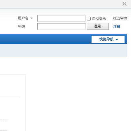
用户名
自动登录
找回密码
登录
密码
注册
快捷导航