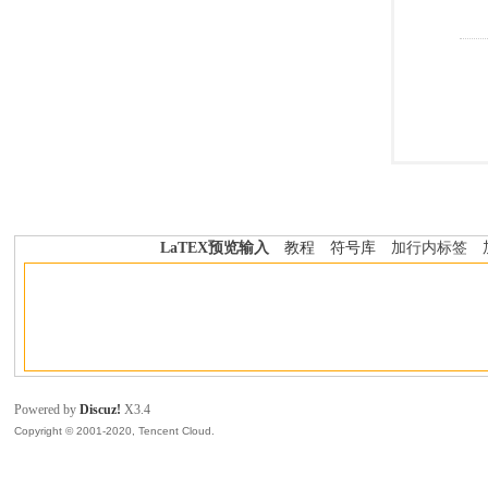
LaTEX预览输入
教程
符号库
加行内标签
Powered by
Discuz!
X3.4
Copyright © 2001-2020, Tencent Cloud.