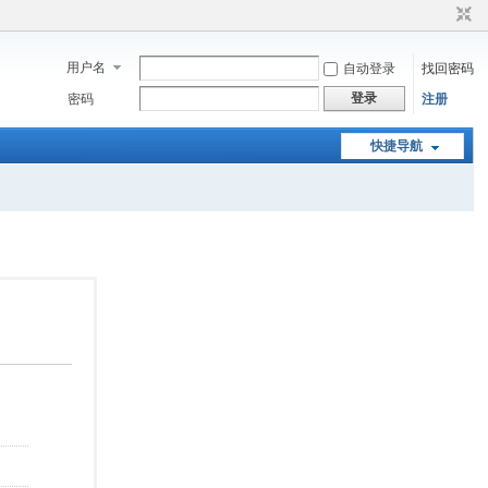
用户名
自动登录
找回密码
登录
密码
注册
快捷导航