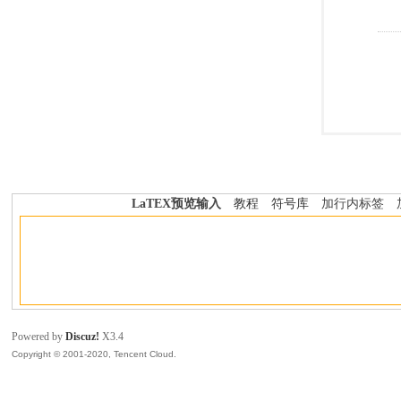
LaTEX预览输入
教程
符号库
加行内标签
Powered by
Discuz!
X3.4
Copyright © 2001-2020, Tencent Cloud.