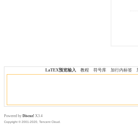
LaTEX预览输入
教程
符号库
加行内标签
Powered by
Discuz!
X3.4
Copyright © 2001-2020, Tencent Cloud.