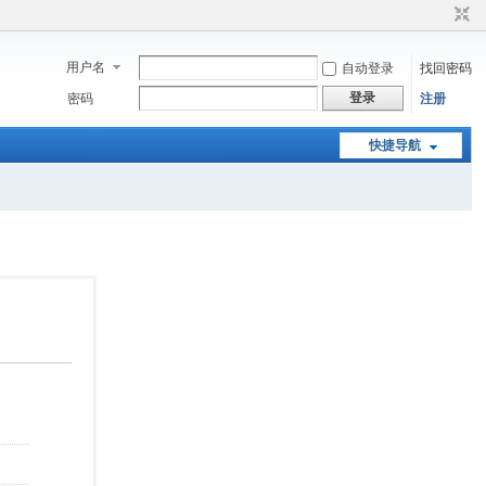
用户名
自动登录
找回密码
登录
密码
注册
快捷导航