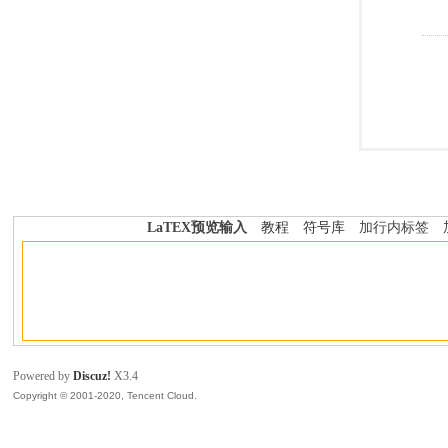
LaTEX预览输入
教程
符号库
加行内标签
Powered by
Discuz!
X3.4
Copyright © 2001-2020, Tencent Cloud.