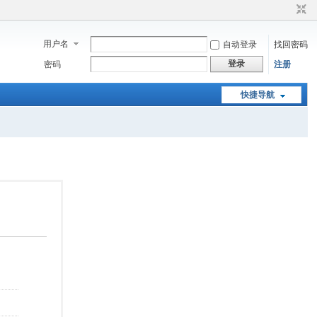
用户名
自动登录
找回密码
登录
密码
注册
快捷导航