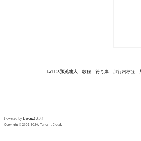
LaTEX预览输入
教程
符号库
加行内标签
Powered by
Discuz!
X3.4
Copyright © 2001-2020, Tencent Cloud.