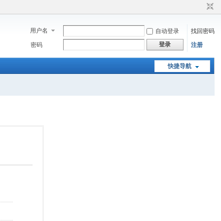
用户名
自动登录
找回密码
登录
密码
注册
快捷导航