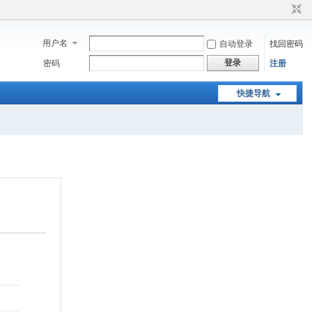
用户名
自动登录
找回密码
登录
密码
注册
快捷导航