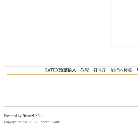
LaTEX预览输入
教程
符号库
加行内标签
Powered by
Discuz!
X3.4
Copyright © 2001-2020, Tencent Cloud.