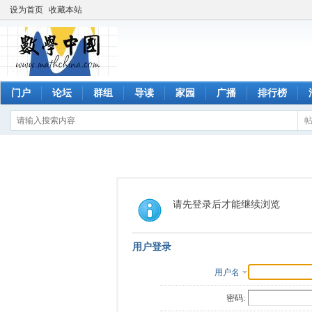
设为首页
收藏本站
门户
论坛
群组
导读
家园
广播
排行榜
请先登录后才能继续浏览
用户登录
用户名
密码: