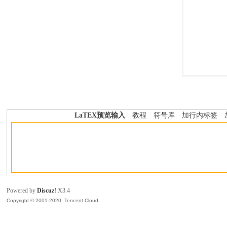
LaTEX预览输入
教程
符号库
加行内标签
Powered by
Discuz!
X3.4
Copyright © 2001-2020, Tencent Cloud.