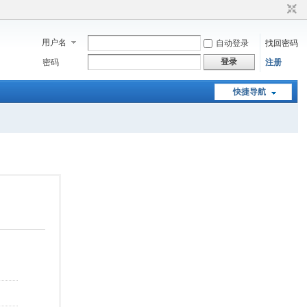
用户名
自动登录
找回密码
登录
密码
注册
快捷导航