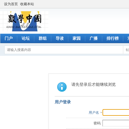
设为首页
收藏本站
门户
论坛
群组
导读
家园
广播
排行榜
请先登录后才能继续浏览
用户登录
用户名
密码: