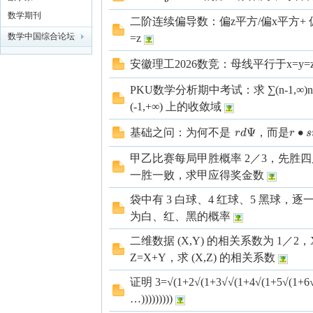
数学期刊
二阶连续偏导数：偏z平方/偏x平方+ 偏z平
学
数学中国综合论坛
=z
安徽理工2026数竞：母线平行于x=y
PKU数学分析期中考试：求 ∑(n-1,∞)n!／[(
(-1,+∞) 上的收敛域
Ψ
∙
基础之问：为何不是
，
而
是
r
r
d
d
Ψ
，
而
是
r
∙
r
s
i
n
θ
s
∙
甲乙比赛每局甲胜概率 2／3，先胜四局
中
一胜一败，求甲应得奖金数
袋中有 3 白球、4 红球、5 黑球，
为白、红、黑的概率
二维数据 (X,Y) 的相关系数为 1／2，X
Z=X+Y，求 (X,Z) 的相关系数
证明 3=√(1+2√(1+3√√(1+4√(1+5√(1+6√
…)))))))))