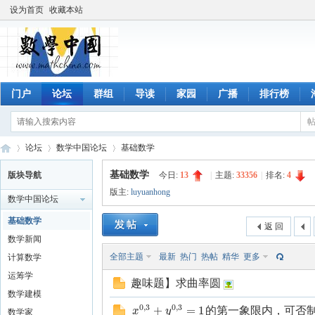
设为首页
收藏本站
门户
论坛
群组
导读
家园
广播
排行榜
论坛
数学中国论坛
基础数学
基础数学
版块导航
今日:
13
|
主题:
33356
|
排名:
4
版主:
luyuanhong
数学中国论坛
数
»
›
›
基础数学
返 回
数学新闻
全部主题
最新
热门
热帖
精华
更多
计算数学
运筹学
趣味题】求曲率圆
数学建模
0
,
3
0
,
3
+
=
1
的第一象限内，可否
x
0
,
3
+
y
0
,
3
=
1
x
y
数学家