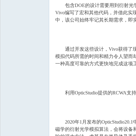
包含DOE的设计需要用到衍射光学
Vivo编写了宏和其他代码，并借此
中，该公司始终牢记其长期需求，即
通过开发这些设计，Vivo获得了现
模拟代码所需的时间和精力令人望而却
一种高度可靠的方式更快地完成这项
利用OpticStudio提供的RCWA支
2020年1月发布的OpticStudi
磁学的衍射光学模拟算法，会将设备和