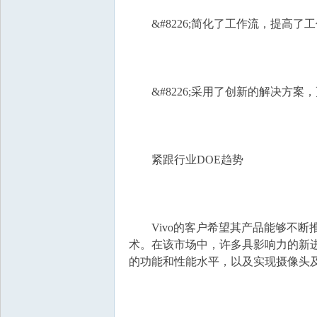
&#8226;简化了工作流，提高了
&#8226;采用了创新的解决方案
紧跟行业DOE趋势
Vivo的客户希望其产品能够不断
术。在该市场中，许多具影响力的新进
的功能和性能水平，以及实现摄像头及增