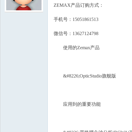
ZEMAX产品订购方式：
学
手机号：15051861513
微信号：13627124798
使用的Zemax产品
中
&#8226;OpticStudio旗舰版
应用到的重要功能