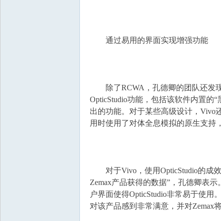
通过易用的界面实现增强功能
除了RCWA，孔德卿的团队还发现了
OpticStudio功能，包括该软件内置
出的功能。对于某些高级设计，Vivo还使
用时使用了对体全息模拟的原生支持，从
对于Vivo，使用OpticStudi
Zemax产品获得的数据”，孔德卿
户界面使得OpticStudio非常易于使
对该产品感到非常满意，并对Zema