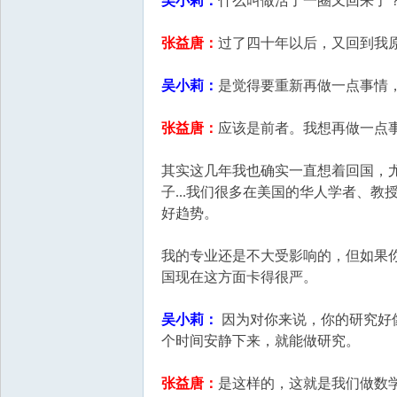
吴小莉：
什么叫做活了一圈又回来了
张益唐：
过了四十年以后，又回到我
吴小莉：
是觉得要重新再做一点事情
张益唐：
应该是前者。我想再做一点
其实这几年我也确实一直想着回国，
子...我们很多在美国的华人学者、
好趋势。
我的专业还是不大受影响的，但如果
国现在这方面卡得很严。
吴小莉：
因为对你来说，你的研究好
个时间安静下来，就能做研究。
张益唐：
是这样的，这就是我们做数