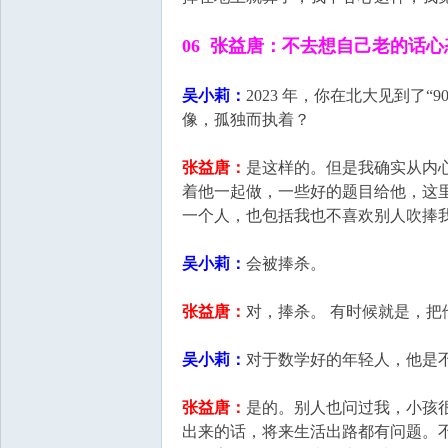
06 张益唐：不去想自己老的话
吴小莉：
2023 年，你在北大见到了
像，孤独而执着？
张益唐：
是这样的。但是我确实从内
着他一起做，一些好的题目给他，这
一个人，也包括我也不喜欢别人吹捧
吴小莉：
会被捧杀。
张益唐：
对，捧杀。 有时候就是，
吴小莉：
对于数学好的年轻人，他是
张益唐：
是的。别人也问过我，小孩
出来的话，将来生活出路都有问题。