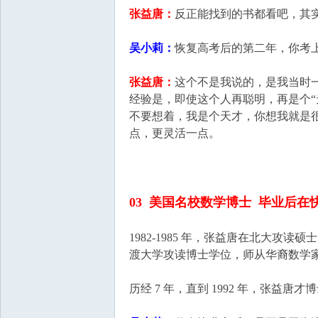
张益唐：
反正能找到的书都看吧，其
吴小莉：
恢复高考后的第二年，你考
张益唐：
这个不是我说的，是我当时
经验是，即使这个人再聪明，再是个“
不要想着，我是个天才，你想我就是
点，更灵活一点。
03 美国名校数学博士 毕业后在
1982-1985 年，张益唐在北大
渡大学攻读博士学位，师从华裔数学
历经 7 年，直到 1992 年，张益