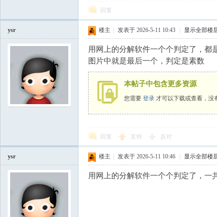
国
回复
ysr
楼主
|
发表于 2026-5-11 10:43
|
显示全部楼
用网上的分解软件一个个判定了，都
图片中就是最后一个，判定是素数
本帖子中包含更多资源
您需要
登录
才可以下载或查看，没
回复
支持
反对
ysr
楼主
|
发表于 2026-5-11 10:46
|
显示全部楼
用网上的分解软件一个个判定了，一共