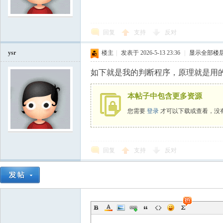
回复
支持
反对
ysr
楼主
|
发表于 2026-5-13 23:36
|
显示全部楼
如下就是我的判断程序，原理就是用
本帖子中包含更多资源
您需要
登录
才可以下载或查看，没
回复
支持
反对